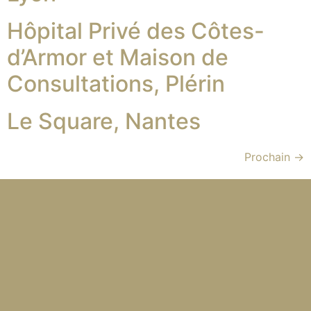
Hôpital Privé des Côtes-
d’Armor et Maison de
Consultations, Plérin
Le Square, Nantes
Prochain
→