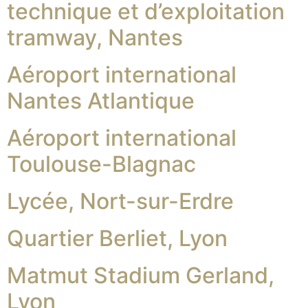
technique et d’exploitation
tramway, Nantes
Aéroport international
Nantes Atlantique
Aéroport international
Toulouse-Blagnac
Lycée, Nort-sur-Erdre
Quartier Berliet, Lyon
Matmut Stadium Gerland,
Lyon