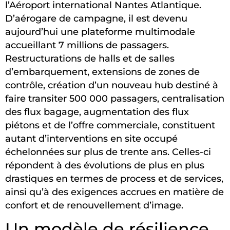
l’Aéroport international Nantes Atlantique.
D’aérogare de campagne, il est devenu
aujourd’hui une plateforme multimodale
accueillant 7 millions de passagers.
Restructurations de halls et de salles
d’embarquement, extensions de zones de
contrôle, création d’un nouveau hub destiné à
faire transiter 500 000 passagers, centralisation
des flux bagage, augmentation des flux
piétons et de l’offre commerciale, constituent
autant d’interventions en site occupé
échelonnées sur plus de trente ans. Celles-ci
répondent à des évolutions de plus en plus
drastiques en termes de process et de services,
ainsi qu’à des exigences accrues en matière de
confort et de renouvellement d’image.
Un modèle de résilience