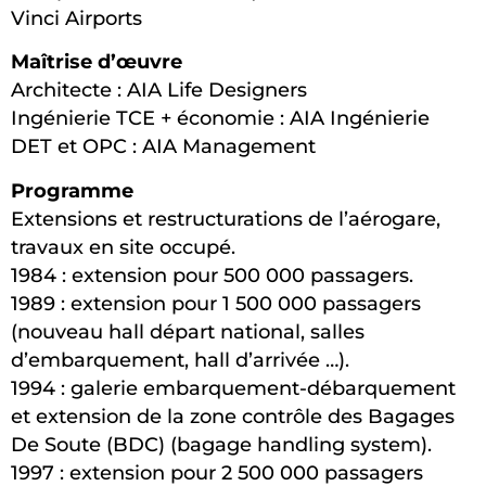
Vinci Airports
Maîtrise d’œuvre
Architecte : AIA Life Designers
Ingénierie TCE + économie : AIA Ingénierie
DET et OPC : AIA Management
Programme
Extensions et restructurations de l’aérogare,
travaux en site occupé.
1984 : extension pour 500 000 passagers.
1989 : extension pour 1 500 000 passagers
(nouveau hall départ national, salles
d’embarquement, hall d’arrivée …).
1994 : galerie embarquement-débarquement
et extension de la zone contrôle des Bagages
De Soute (BDC) (bagage handling system).
1997 : extension pour 2 500 000 passagers