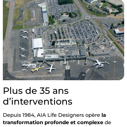
Plus de 35 ans
d’interventions
Depuis 1984, AIA Life Designers opère
la
transformation profonde et complexe
de