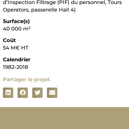
d’Inspection Filtrage (PIF) du personnel, Tours
Operators, passerelle Hall 4)
Surface(s)
40 000 m²
Coût
54 M€ HT
Calendrier
1982-2018
Partager le projet