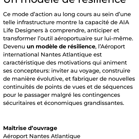
Ce mode d’action au long cours au sein d’une
telle infrastructure montre la capacité de AIA
Life Designers à comprendre, anticiper et
transformer l’outil aéroportuaire sur lui-même.
Devenu
un modèle de résilience
, l’Aéroport
international Nantes Atlantique est
caractéristique des motivations qui animent
ses concepteurs: inviter au voyage, construire
de manière évolutive, et fabriquer de nouvelles
continuités de points de vues et de séquences
pour le passager malgré les contingences
sécuritaires et économiques grandissantes.
Maîtrise d’ouvrage
Aéroport Nantes Atlantique