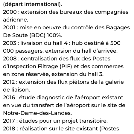
(départ international).
2000 : extension des bureaux des compagnies
aérienne.
2001 : mise en oeuvre du contrôle des Bagages
De Soute (BDC) 100%.
2003 : livraison du hall 4 : hub destiné à 500
000 passagers, extension du hall d’arrivée.
2008 : centralisation des flux des Postes
d’Inspection Filtrage (PIF) et des commerces
en zone réservée, extension du hall 3.
2012 : extension des flux piétons de la galerie
de liaison.
2016 : étude diagnostic de l’aéroport existant
en vue du transfert de l’aéroport sur le site de
Notre-Dame-des-Landes.
2017 : études pour un projet transitoire.
2018 : réalisation sur le site existant (Postes