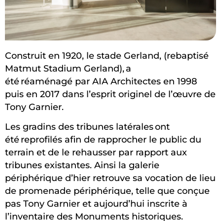
Construit en 1920, le stade Gerland, (rebaptisé
Matmut Stadium Gerland), a
été réaménagé par AIA Architectes en 1998
puis en 2017 dans l’esprit originel de l’œuvre de
Tony Garnier.
Les gradins des tribunes latérales ont
été reprofilés afin de rapprocher le public du
terrain et de le rehausser par rapport aux
tribunes existantes. Ainsi la galerie
périphérique d’hier retrouve sa vocation de lieu
de promenade périphérique, telle que conçue
pas Tony Garnier et aujourd’hui inscrite à
l’inventaire des Monuments historiques.