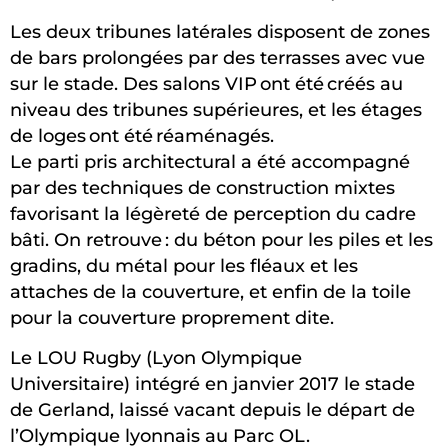
Les deux tribunes latérales disposent de zones
de bars prolongées par des terrasses avec vue
sur le stade. Des salons VIP ont été créés au
niveau des tribunes supérieures, et les étages
de loges ont été réaménagés.
Le parti pris architectural a été accompagné
par des techniques de construction mixtes
favorisant la légèreté de perception du cadre
bâti. On retrouve : du béton pour les piles et les
gradins, du métal pour les fléaux et les
attaches de la couverture, et enfin de la toile
pour la couverture proprement dite.
Le LOU Rugby (Lyon Olympique
Universitaire) intégré en janvier 2017 le stade
de Gerland, laissé vacant depuis le départ de
l’Olympique lyonnais au Parc OL.