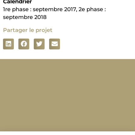
Calendrier
1re phase : septembre 2017, 2e phase :
septembre 2018
Partager le projet