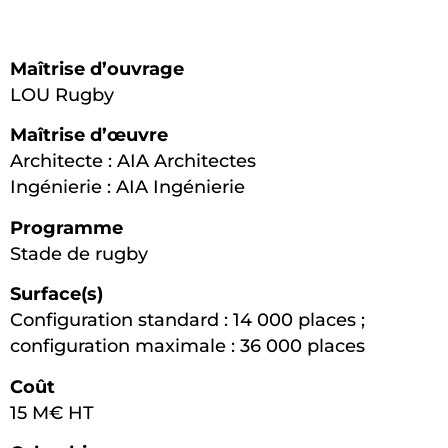
Maîtrise d’ouvrage
LOU Rugby
Maîtrise d’œuvre
Architecte : AIA Architectes
Ingénierie : AIA Ingénierie
Programme
Stade de rugby
Surface(s)
Configuration standard : 14 000 places ;
configuration maximale : 36 000 places
Coût
15 M€ HT