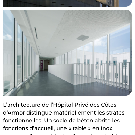
L’architecture de l’Hôpital Privé des Côtes-
d’Armor distingue matériellement les strates
fonctionnelles. Un socle de béton abrite les
fonctions d’accueil, une « table » en Inox