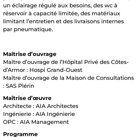
un éclairage régulé aux besoins, des wc à
réservoir à capacité limitée, des matériaux
limitant l’entretien et des livraisons internes
par pneumatique.
Maîtrise d’ouvrage
Maître d’ouvrage de l’Hôpital Privé des Côtes-
d’Armor : Hospi Grand-Ouest
Maître d’ouvrage de la Maison de Consultations
: SAS Plérin
Maîtrise d’œuvre
Architecte : AIA Architectes
Ingénierie : AIA Ingénierie
OPC : AIA Management
Programme