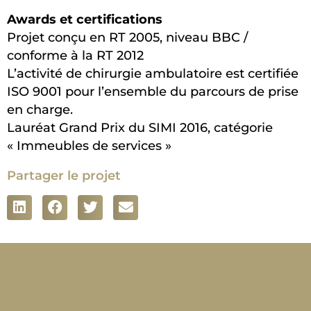
Awards et certifications
Projet conçu en RT 2005, niveau BBC /
conforme à la RT 2012
L’activité de chirurgie ambulatoire est certifiée
ISO 9001 pour l’ensemble du parcours de prise
en charge.
Lauréat Grand Prix du SIMI 2016, catégorie
« Immeubles de services »
Partager le projet