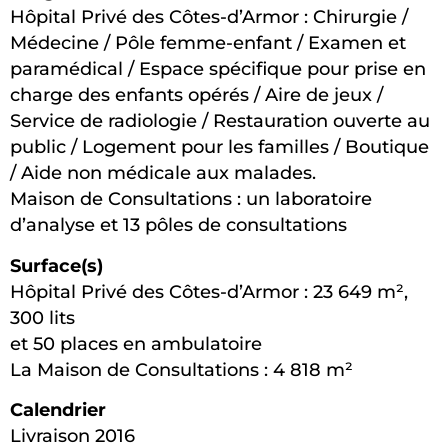
Hôpital Privé des Côtes-d’Armor : Chirurgie /
Médecine / Pôle femme-enfant / Examen et
paramédical / Espace spécifique pour prise en
charge des enfants opérés / Aire de jeux /
Service de radiologie / Restauration ouverte au
public / Logement pour les familles / Boutique
/ Aide non médicale aux malades.
Maison de Consultations : un laboratoire
d’analyse et 13 pôles de consultations
Surface(s)
Hôpital Privé des Côtes-d’Armor : 23 649 m²,
300 lits
et 50 places en ambulatoire
La Maison de Consultations : 4 818 m²
Calendrier
Livraison 2016