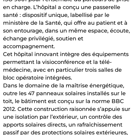
en charge. L’hôpital a conçu une passerelle
santé : dispositif unique, labellisé par le
ministère de la Santé, qui offre au patient et à
son entourage, dans un même espace, écoute,
échange privilégié, soutien et
accompagnement.
Cet hôpital innovant intègre des équipements
permettant la visioconférence et la télé-
médecine, avec en particulier trois salles de
bloc opératoire intégrées.
Dans le domaine de la maîtrise énergétique,
outre les 47 panneaux solaires installés sur le
toit, le bâtiment est conçu sur la norme BBC
2012. Cette construction raisonnée s’appuie sur
une isolation par l’extérieur, un contrôle des
apports solaires directs, un rafraîchissement
passif par des protections solaires extérieures,