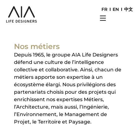
FR
EN
中文
Nos métiers
Depuis 1965, le groupe AIA Life Designers
défend une culture de l’intelligence
collective et collaborative. Ainsi, chacun de
métiers apporte son expertise à un
écosystème élargi. Nous privilégions des
partenariats choisis pour des projets qui
enrichissent nos expertises Métiers,
l’Architecture, mais aussi, l’Ingénierie,
l’Environnement, le Management de
Projet, le Territoire et Paysage.