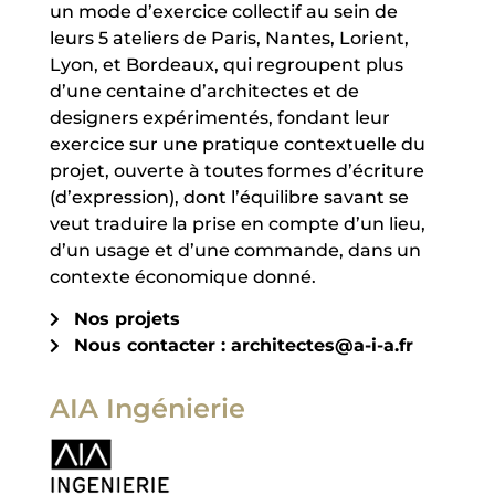
un mode d’exercice collectif au sein de
leurs 5 ateliers de Paris, Nantes, Lorient,
Lyon, et Bordeaux, qui regroupent plus
d’une centaine d’architectes et de
designers expérimentés, fondant leur
exercice sur une pratique contextuelle du
projet, ouverte à toutes formes d’écriture
(d’expression), dont l’équilibre savant se
veut traduire la prise en compte d’un lieu,
d’un usage et d’une commande, dans un
contexte économique donné.
Nos projets
Nous contacter : architectes@a-i-a.fr
AIA Ingénierie