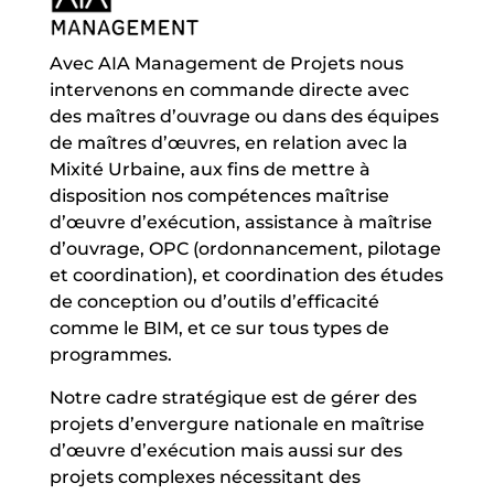
Avec AIA Management de Projets nous
intervenons en commande directe avec
des maîtres d’ouvrage ou dans des équipes
de maîtres d’œuvres, en relation avec la
Mixité Urbaine, aux fins de mettre à
disposition nos compétences maîtrise
d’œuvre d’exécution, assistance à maîtrise
d’ouvrage, OPC (ordonnancement, pilotage
et coordination), et coordination des études
de conception ou d’outils d’efficacité
comme le BIM, et ce sur tous types de
programmes.
Notre cadre stratégique est de gérer des
projets d’envergure nationale en maîtrise
d’œuvre d’exécution mais aussi sur des
projets complexes nécessitant des