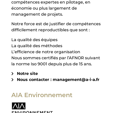
compétences expertes en pilotage, en
économie ou plus largement de
management de projets.
Notre force est de justifier de compétences
difficilement reproductibles que sont :
La qualité des équipes
La qualité des méthodes
L’efficience de notre organisation
Nous sommes certifiés par l’AFNOR suivant
la norme Iso 9001 depuis plus de 15 ans.
Notre site
Nous contacter : management@a-i-a.fr
AIA Environnement