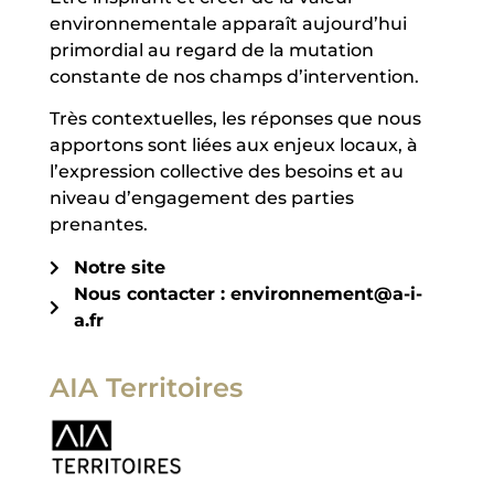
environnementale apparaît aujourd’hui
primordial au regard de la mutation
constante de nos champs d’intervention.
Très contextuelles, les réponses que nous
apportons sont liées aux enjeux locaux, à
l’expression collective des besoins et au
niveau d’engagement des parties
prenantes.
Notre site
Nous contacter : environnement@a-i-
a.fr
AIA Territoires