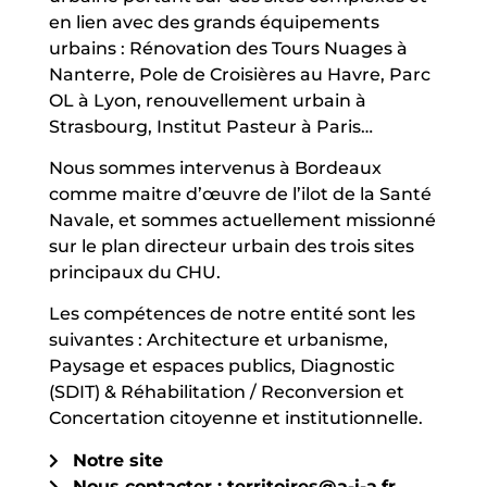
en lien avec des grands équipements
urbains : Rénovation des Tours Nuages à
Nanterre, Pole de Croisières au Havre, Parc
OL à Lyon, renouvellement urbain à
Strasbourg, Institut Pasteur à Paris…
Nous sommes intervenus à Bordeaux
comme maitre d’œuvre de l’ilot de la Santé
Navale, et sommes actuellement missionné
sur le plan directeur urbain des trois sites
principaux du CHU.
Les compétences de notre entité sont les
suivantes : Architecture et urbanisme,
Paysage et espaces publics, Diagnostic
(SDIT) & Réhabilitation / Reconversion et
Concertation citoyenne et institutionnelle.
Notre site
Nous contacter : territoires@a-i-a.fr