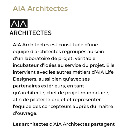
AIA Architectes
AIA Architectes est constituée d’une
équipe d’architectes regroupés au sein
d’un laboratoire de projet, véritable
incubateur d’idées au service du projet. Elle
intervient avec les autres métiers d’AIA Life
Designers, aussi bien qu’avec ses
partenaires extérieurs, en tant
qu’architecte, chef de projet mandataire,
afin de piloter le projet et représenter
l’équipe des concepteurs auprès du maître
d’ouvrage.
Les architectes d’AIA Architectes partagent