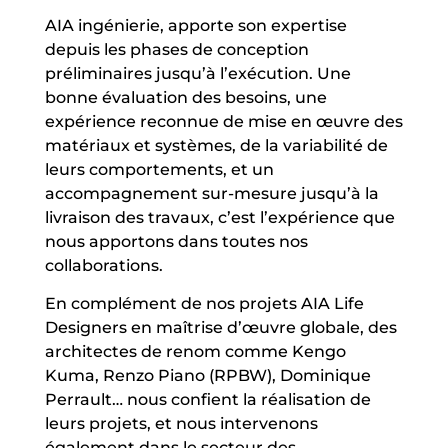
AIA ingénierie, apporte son expertise
depuis les phases de conception
préliminaires jusqu’à l’exécution. Une
bonne évaluation des besoins, une
expérience reconnue de mise en œuvre des
matériaux et systèmes, de la variabilité de
leurs comportements, et un
accompagnement sur-mesure jusqu’à la
livraison des travaux, c’est l’expérience que
nous apportons dans toutes nos
collaborations.
En complément de nos projets AIA Life
Designers en maîtrise d’œuvre globale, des
architectes de renom comme Kengo
Kuma, Renzo Piano (RPBW), Dominique
Perrault… nous confient la réalisation de
leurs projets, et nous intervenons
également dans le secteur des