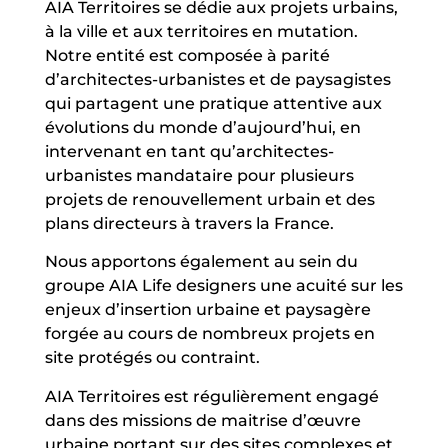
AIA Territoires se dédie aux projets urbains,
à la ville et aux territoires en mutation.
Notre entité est composée à parité
d’architectes-urbanistes et de paysagistes
qui partagent une pratique attentive aux
évolutions du monde d’aujourd’hui, en
intervenant en tant qu’architectes-
urbanistes mandataire pour plusieurs
projets de renouvellement urbain et des
plans directeurs à travers la France.
Nous apportons également au sein du
groupe AIA Life designers une acuité sur les
enjeux d’insertion urbaine et paysagère
forgée au cours de nombreux projets en
site protégés ou contraint.
AIA Territoires est régulièrement engagé
dans des missions de maitrise d’œuvre
urbaine portant sur des sites complexes et