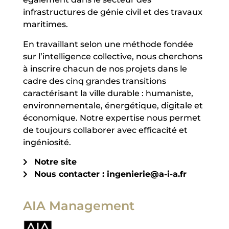
infrastructures de génie civil et des travaux
maritimes.
En travaillant selon une méthode fondée
sur l’intelligence collective, nous cherchons
à inscrire chacun de nos projets dans le
cadre des cinq grandes transitions
caractérisant la ville durable : humaniste,
environnementale, énergétique, digitale et
économique. Notre expertise nous permet
de toujours collaborer avec efficacité et
ingéniosité.
Notre site
Nous contacter : ingenierie@a-i-a.fr
AIA Management