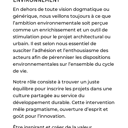
En dehors de toute vision dogmatique ou
générique, nous veillons toujours à ce que
l’ambition environnementale soit perçue
comme un enrichissement et un outil de
stimulation pour le projet architectural ou
urbain. Il est selon nous essentiel de
susciter l’adhésion et l’enthousiasme des
acteurs afin de pérenniser les dispositions
environnementales sur l’ensemble du cycle
de vie.
Notre rôle consiste à trouver un juste
équilibre pour inscrire les projets dans une
culture partagée au service du
développement durable. Cette intervention
mêle pragmatisme, ouverture d’esprit et
goût pour l’innovation.
Être inspirant et créer de la valeur