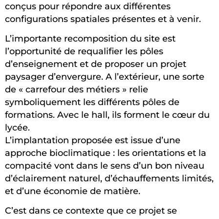
conçus pour répondre aux différentes
configurations spatiales présentes et à venir.
L’importante recomposition du site est
l’opportunité de requalifier les pôles
d’enseignement et de proposer un projet
paysager d’envergure. A l’extérieur, une sorte
de « carrefour des métiers » relie
symboliquement les différents pôles de
formations. Avec le hall, ils forment le cœur du
lycée.
L’implantation proposée est issue d’une
approche bioclimatique : les orientations et la
compacité vont dans le sens d’un bon niveau
d’éclairement naturel, d’échauffements limités,
et d’une économie de matière.
C’est dans ce contexte que ce projet se