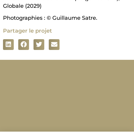
Globale (2029)
Photographies : © Guillaume Satre.
Partager le projet