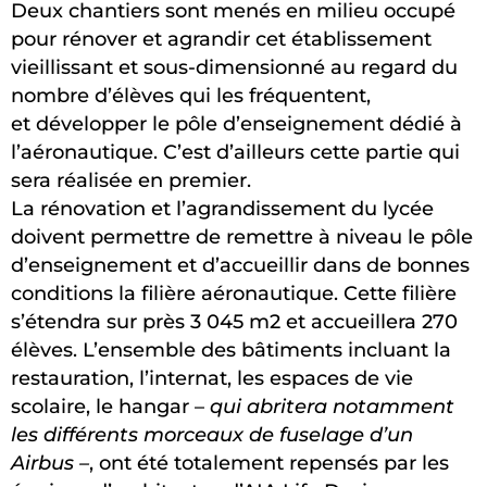
Deux chantiers sont menés en milieu occupé
pour rénover et agrandir cet établissement
vieillissant et sous-dimensionné au regard du
nombre d’élèves qui les fréquentent,
et développer le pôle d’enseignement dédié à
l’aéronautique. C’est d’ailleurs cette partie qui
sera réalisée en premier.
La rénovation et l’agrandissement du lycée
doivent permettre de remettre à niveau le pôle
d’enseignement et d’accueillir dans de bonnes
conditions la filière aéronautique. Cette filière
s’étendra sur près 3 045 m2 et accueillera 270
élèves. L’ensemble des bâtiments incluant la
restauration, l’internat, les espaces de vie
scolaire, le hangar –
qui abritera notamment
les différents morceaux de fuselage d’un
Airbus –
, ont été totalement repensés par les