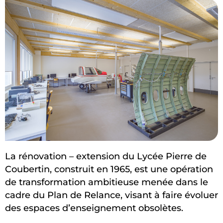
La rénovation – extension du Lycée Pierre de
Coubertin, construit en 1965, est une opération
de transformation ambitieuse menée dans le
cadre du Plan de Relance, visant à faire évoluer
des espaces d’enseignement obsolètes.