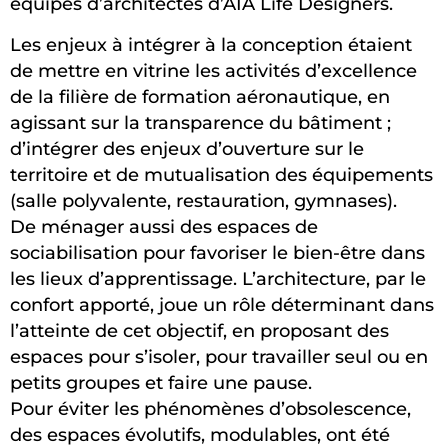
équipes d’architectes d’AIA Life Designers.
Les enjeux à intégrer à la conception étaient
de mettre en vitrine les activités d’excellence
de la filière de formation aéronautique, en
agissant sur la transparence du bâtiment ;
d’intégrer des enjeux d’ouverture sur le
territoire et de mutualisation des équipements
(salle polyvalente, restauration, gymnases).
De ménager aussi des espaces de
sociabilisation pour favoriser le bien-être dans
les lieux d’apprentissage. L’architecture, par le
confort apporté, joue un rôle déterminant dans
l’atteinte de cet objectif, en proposant des
espaces pour s’isoler, pour travailler seul ou en
petits groupes et faire une pause.
Pour éviter les phénomènes d’obsolescence,
des espaces évolutifs, modulables, ont été