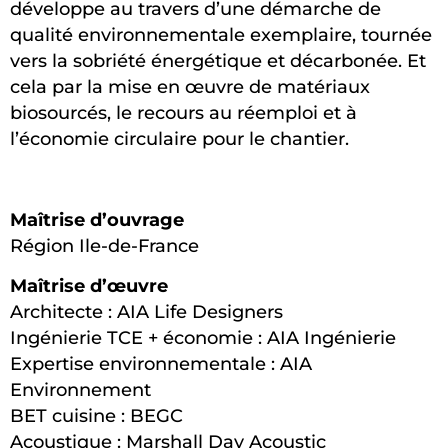
développe au travers d’une démarche de
qualité environnementale exemplaire, tournée
vers la sobriété énergétique et décarbonée. Et
cela par la mise en œuvre de matériaux
biosourcés, le recours au réemploi et à
l’économie circulaire pour le chantier.
Maîtrise d’ouvrage
Région Ile-de-France
Maîtrise d’œuvre
Architecte : AIA Life Designers
Ingénierie TCE + économie : AIA Ingénierie
Expertise environnementale : AIA
Environnement
BET cuisine : BEGC
Acoustique : Marshall Day Acoustic