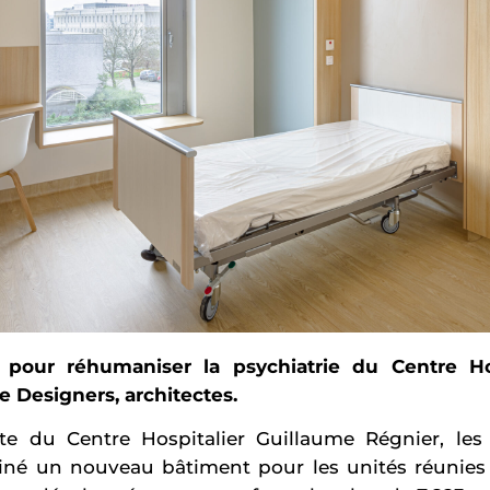
pour réhumaniser la psychiatrie du Centre Hos
fe Designers, architectes.
te du Centre Hospitalier Guillaume Régnier, les
iné un nouveau bâtiment pour les unités réunies 