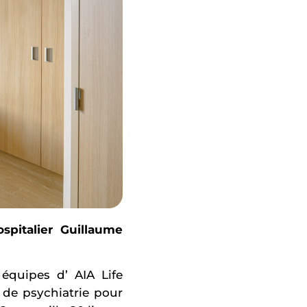
pitalier Guillaume
 équipes d’ AIA Life
de psychiatrie pour