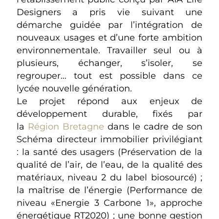
Designers a pris vie suivant une
démarche guidée par l’intégration de
nouveaux usages et d’une forte ambition
environnementale. Travailler seul ou à
plusieurs, échanger, s’isoler, se
regrouper… tout est possible dans ce
lycée nouvelle génération.
Le projet répond aux enjeux de
développement durable, fixés par
la
Région Bretagne
dans le cadre de son
Schéma directeur immobilier privilégiant
: la santé des usagers (Préservation de la
qualité de l’air, de l’eau, de la qualité des
matériaux, niveau 2 du label biosourcé) ;
la maîtrise de l’énergie (Performance de
niveau «Energie 3 Carbone 1», approche
énergétique RT2020) ; une bonne gestion