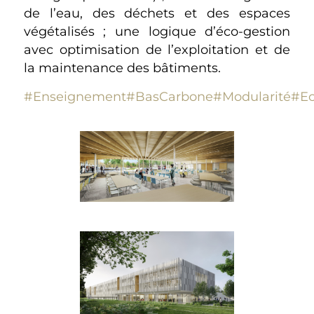
de l’eau, des déchets et des espaces
végétalisés ; une logique d’éco-gestion
avec optimisation de l’exploitation et de
la maintenance des bâtiments.
#Enseignement
#BasCarbone
#Modularité
#Ec