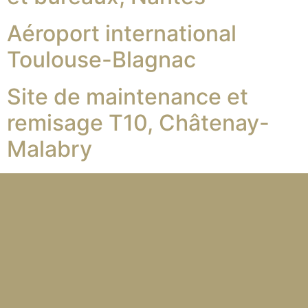
Aéroport international
Toulouse-Blagnac
Site de maintenance et
remisage T10, Châtenay-
Malabry