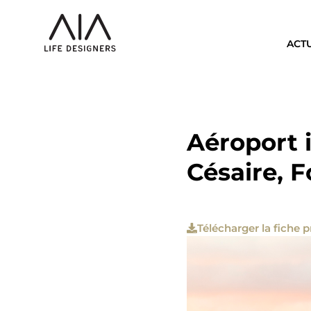
ACT
Aéroport 
Césaire, 
Télécharger la fiche p