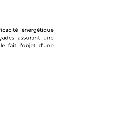
icacité énergétique
çades assurant une
le fait l’objet d’une