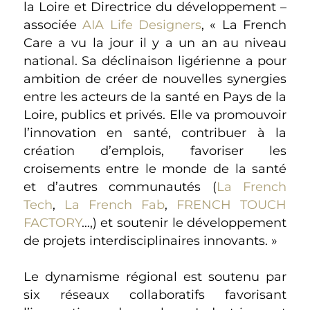
la Loire et Directrice du développement –
associée
AIA Life Designers
, « La French
Care a vu la jour il y a un an au niveau
national. Sa déclinaison ligérienne a pour
ambition de créer de nouvelles synergies
entre les acteurs de la santé en Pays de la
Loire, publics et privés. Elle va promouvoir
l’innovation en santé, contribuer à la
création d’emplois, favoriser les
croisements entre le monde de la santé
et d’autres communautés (
La French
Tech
,
La French Fab
,
FRENCH TOUCH
FACTORY
…,) et soutenir le développement
de projets interdisciplinaires innovants. »
Le dynamisme régional est soutenu par
six réseaux collaboratifs favorisant