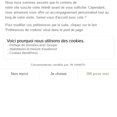
S'inscrire à la newsletter