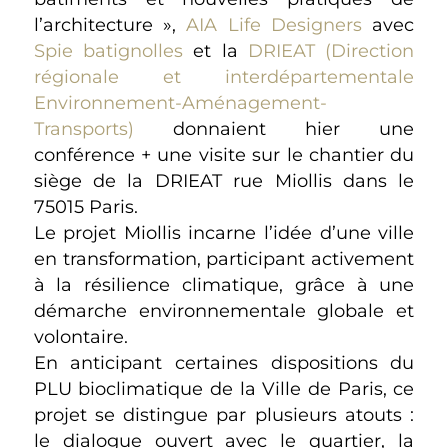
l’architecture »,
AIA Life Designers
avec
Spie batignolles
et la
DRIEAT (Direction
régionale et interdépartementale
Environnement-Aménagement-
Transports)
donnaient hier une
conférence + une visite sur le chantier du
siège de la DRIEAT rue Miollis dans le
75015 Paris.
Le projet Miollis incarne l’idée d’une ville
en transformation, participant activement
à la résilience climatique, grâce à une
démarche environnementale globale et
volontaire.
En anticipant certaines dispositions du
PLU bioclimatique de la Ville de Paris, ce
projet se distingue par plusieurs atouts :
le dialogue ouvert avec le quartier, la