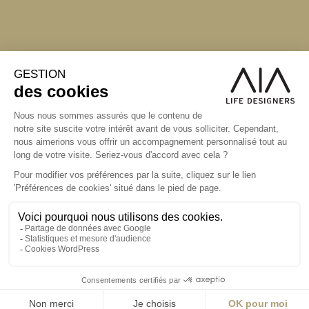
S'inscrire à la newsletter
ABONNEZ-VOUS
Alternative: