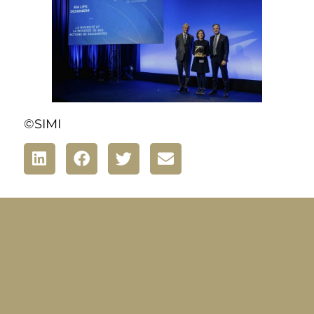
©SIMI