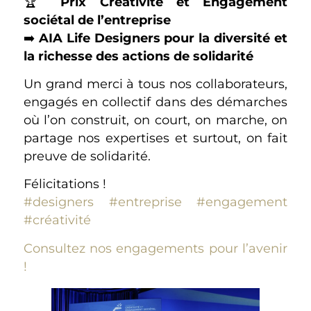
🏆
Prix Créativité et Engagement
sociétal de l’entreprise
➡️
AIA Life Designers pour la diversité et
la richesse des actions de solidarité
Un grand merci à tous nos collaborateurs,
engagés en collectif dans des démarches
où l’on construit, on court, on marche, on
partage nos expertises et surtout, on fait
preuve de solidarité.
Félicitations !
#designers
#entreprise
#engagement
#créativité
Consultez nos engagements pour l’avenir
!