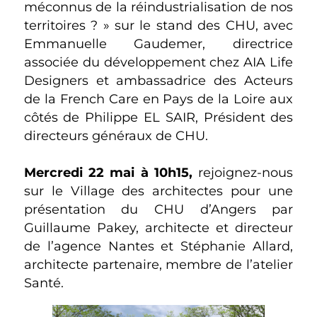
méconnus de la réindustrialisation de nos
territoires ? » sur le stand des CHU, avec
Emmanuelle Gaudemer, directrice
associée du développement chez AIA Life
Designers et ambassadrice des Acteurs
de la French Care en Pays de la Loire aux
côtés de Philippe EL SAIR, Président des
directeurs généraux de CHU.
Mercredi 22 mai à 10h15,
rejoignez-nous
sur le Village des architectes pour une
présentation du CHU d’Angers par
Guillaume Pakey, architecte et directeur
de l’agence Nantes et Stéphanie Allard,
architecte partenaire, membre de l’atelier
Santé.