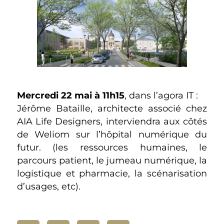
Mercredi 22 mai à 11h15
, dans l’agora IT :
Jérôme Bataille, architecte associé chez
AIA Life Designers, interviendra aux côtés
de Weliom sur l’hôpital numérique du
futur. (les ressources humaines, le
parcours patient, le jumeau numérique, la
logistique et pharmacie, la scénarisation
d’usages, etc).