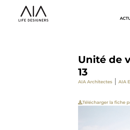
ACT
Unité de v
13
AIA Architectes
AIA 
Télécharger la fiche p