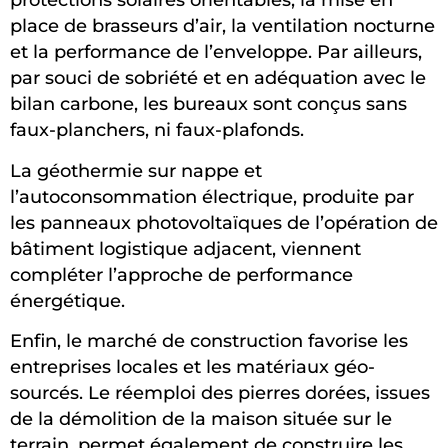
place de brasseurs d’air, la ventilation nocturne
et la performance de l’enveloppe. Par ailleurs,
par souci de sobriété et en adéquation avec le
bilan carbone, les bureaux sont conçus sans
faux-planchers, ni faux-plafonds.
La géothermie sur nappe et
l’autoconsommation électrique, produite par
les panneaux photovoltaïques de l’opération de
bâtiment logistique adjacent, viennent
compléter l’approche de performance
énergétique.
Enfin, le marché de construction favorise les
entreprises locales et les matériaux géo-
sourcés. Le réemploi des pierres dorées, issues
de la démolition de la maison située sur le
terrain, permet également de construire les