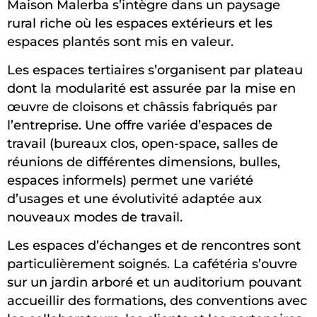
Maison Malerba s’intègre dans un paysage
rural riche où les espaces extérieurs et les
espaces plantés sont mis en valeur.
Les espaces tertiaires s’organisent par plateau
dont la modularité est assurée par la mise en
œuvre de cloisons et châssis fabriqués par
l’entreprise. Une offre variée d’espaces de
travail (bureaux clos, open-space, salles de
réunions de différentes dimensions, bulles,
espaces informels) permet une variété
d’usages et une évolutivité adaptée aux
nouveaux modes de travail.
Les espaces d’échanges et de rencontres sont
particulièrement soignés. La cafétéria s’ouvre
sur un jardin arboré et un auditorium pouvant
accueillir des formations, des conventions avec