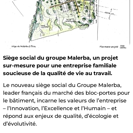
Siège social du groupe Malerba, un projet
sur-mesure pour une entreprise familiale
soucieuse de la qualité de vie au travail.
Le nouveau siège social du Groupe Malerba,
leader français du marché des bloc-portes pour
le bâtiment, incarne les valeurs de l’entreprise
– l’Innovation, l’Excellence et l’Humain – et
répond aux enjeux de qualité, d’écologie et
d’évolutivité.