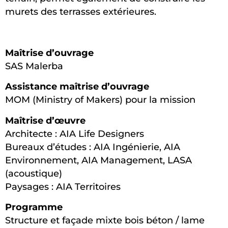
murets des terrasses extérieures.
Maîtrise d’ouvrage
SAS Malerba
Assistance maîtrise d’ouvrage
MOM (Ministry of Makers) pour la mission
Maîtrise d’œuvre
Architecte : AIA Life Designers
Bureaux d’études : AIA Ingénierie, AIA
Environnement, AIA Management, LASA
(acoustique)
Paysages : AIA Territoires
Programme
Structure et façade mixte bois béton / lame