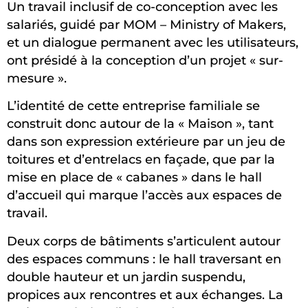
Un travail inclusif de co-conception avec les
salariés, guidé par MOM – Ministry of Makers,
et un dialogue permanent avec les utilisateurs,
ont présidé à la conception d’un projet « sur-
mesure ».
L’identité de cette entreprise familiale se
construit donc autour de la « Maison », tant
dans son expression extérieure par un jeu de
toitures et d’entrelacs en façade, que par la
mise en place de « cabanes » dans le hall
d’accueil qui marque l’accès aux espaces de
travail.
Deux corps de bâtiments s’articulent autour
des espaces communs : le hall traversant en
double hauteur et un jardin suspendu,
propices aux rencontres et aux échanges. La