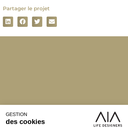
Partager le projet