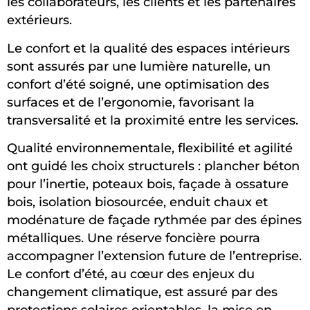
les collaborateurs, les clients et les partenaires
extérieurs.
Le confort et la qualité des espaces intérieurs
sont assurés par une lumière naturelle, un
confort d’été soigné, une optimisation des
surfaces et de l’ergonomie, favorisant la
transversalité et la proximité entre les services.
Qualité environnementale, flexibilité et agilité
ont guidé les choix structurels : plancher béton
pour l’inertie, poteaux bois, façade à ossature
bois, isolation biosourcée, enduit chaux et
modénature de façade rythmée par des épines
métalliques. Une réserve foncière pourra
accompagner l’extension future de l’entreprise.
Le confort d’été, au cœur des enjeux du
changement climatique, est assuré par des
protections solaires orientables, la mise en