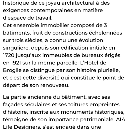
historique de ce joyau architectural à des
exigences contemporaines en matière
d’espace de travail.
Cet ensemble immobilier composé de 3
bâtiments, fruit de constructions échelonnées
sur trois siècles, a connu une évolution
singulière, depuis son édification initiale en
1720 jusqu’aux immeubles de bureaux érigés
en 1921 sur la même parcelle. L’Hôtel de
Broglie se distingue par son histoire plurielle,
et c’est cette diversité qui constitue le point de
départ de son renouveau.
La partie ancienne du bâtiment, avec ses
façades séculaires et ses toitures empreintes
d’histoire, inscrite aux monuments historiques,
témoigne de son importance patrimoniale. AIA
Life Designers, s’est engagé dans une