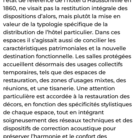
l’état de référence de l’hôtel d’Haussonville en
1860, ne visait pas la restitution intégrale des
dispositions d’alors, mais plutôt la mise en
valeur de la typologie spécifique de la
distribution de l’hôtel particulier. Dans ces
espaces il s’agissait aussi de concilier les
caractéristiques patrimoniales et la nouvelle
destination fonctionnelle. Les salles protégées
accueillent désormais des usages collectifs
temporaires, tels que des espaces de
restauration, des zones d’usages mixtes, des
réunions, et une tisanerie. Une attention
particulière est accordée à la restauration des
décors, en fonction des spécificités stylistiques
de chaque espace, tout en intégrant
soigneusement des réseaux techniques et des
dispositifs de correction acoustique pour
préserver l’harmonie et le confort des