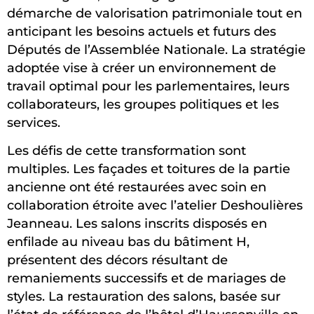
démarche de valorisation patrimoniale tout en
anticipant les besoins actuels et futurs des
Députés de l’Assemblée Nationale. La stratégie
adoptée vise à créer un environnement de
travail optimal pour les parlementaires, leurs
collaborateurs, les groupes politiques et les
services.
Les défis de cette transformation sont
multiples. Les façades et toitures de la partie
ancienne ont été restaurées avec soin en
collaboration étroite avec l’atelier Deshoulières
Jeanneau. Les salons inscrits disposés en
enfilade au niveau bas du bâtiment H,
présentent des décors résultant de
remaniements successifs et de mariages de
styles. La restauration des salons, basée sur