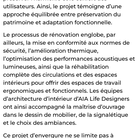
utilisateurs. Ainsi, le projet témoigne d’une
approche équilibrée entre préservation du
patrimoine et adaptation fonctionnelle.
Le processus de rénovation englobe, par
ailleurs, la mise en conformité aux normes de
sécurité, l’amélioration thermique,
l’optimisation des performances acoustiques et
lumineuses, ainsi que la réhabilitation
complète des circulations et des espaces
intérieurs pour offrir des espaces de travail
ergonomiques et fonctionnels. Les équipes
d’architecture d’intérieur d’AIA Life Designers
ont ainsi accompagné la maîtrise d’ouvrage
dans le dessin de mobilier, de la signalétique
et le choix des ambiances.
Ce projet d’envergure ne se limite pas à