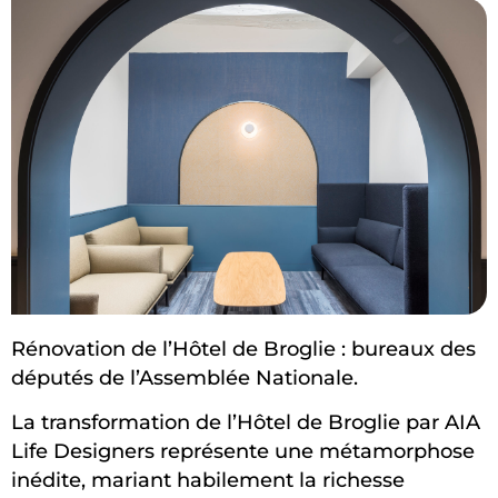
Rénovation de l’Hôtel de Broglie : bureaux des
députés de l’Assemblée Nationale.
La transformation de l’Hôtel de Broglie par AIA
Life Designers représente une métamorphose
inédite, mariant habilement la richesse