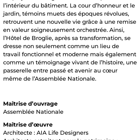
l’intérieur du bâtiment. La cour d’honneur et le
jardin, témoins muets des époques révolues,
retrouvent une nouvelle vie grâce à une remise
en valeur soigneusement orchestrée. Ainsi,
l’Hôtel de Broglie, après sa transformation, se
dresse non seulement comme un lieu de
travail fonctionnel et moderne mais également
comme un témoignage vivant de l’histoire, une
passerelle entre passé et avenir au cœur
même de l’Assemblée Nationale.
Maîtrise d’ouvrage
Assemblée Nationale
Maîtrise d’œuvre
Architecte : AIA Life Designers