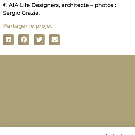
© AIA Life Designers, architecte – photos :
Sergio Grazia.
Partager le projet