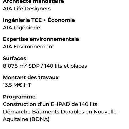
Architecte mandataire
AIA Life Designers
Ingénierie TCE + Économie
AIA Ingénierie
Expertise environnementale
AIA Environnement
Surfaces
8 078 m² SDP / 140 lits et places
Montant des travaux
13,5 M€ HT
Programme
Construction d’un EHPAD de 140 lits
Démarche Bâtiments Durables en Nouvelle-
Aquitaine (BDNA)