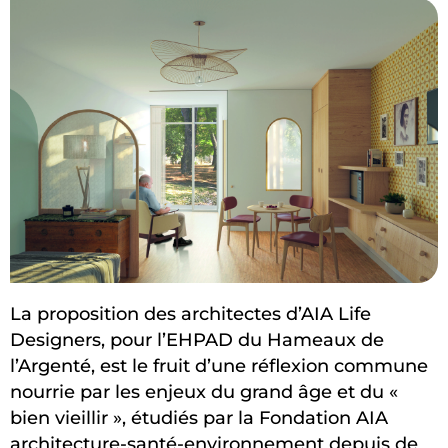
La proposition des architectes d’AIA Life
Designers, pour l’EHPAD du Hameaux de
l’Argenté, est le fruit d’une réflexion commune
nourrie par les enjeux du grand âge et du «
bien vieillir », étudiés par la Fondation AIA
architecture-santé-environnement depuis de