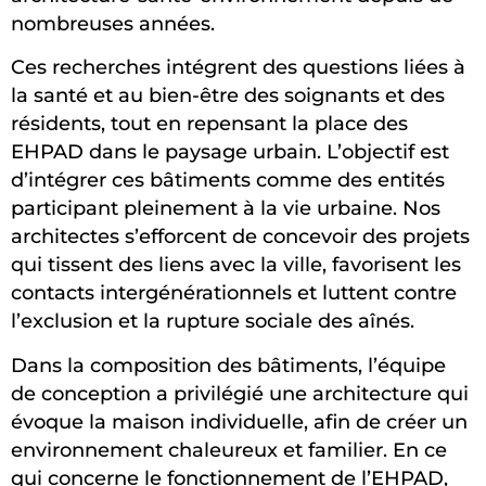
nombreuses années.
Ces recherches intégrent des questions liées à
la santé et au bien-être des soignants et des
résidents, tout en repensant la place des
EHPAD dans le paysage urbain. L’objectif est
d’intégrer ces bâtiments comme des entités
participant pleinement à la vie urbaine. Nos
architectes s’efforcent de concevoir des projets
qui tissent des liens avec la ville, favorisent les
contacts intergénérationnels et luttent contre
l’exclusion et la rupture sociale des aînés.
Dans la composition des bâtiments, l’équipe
de conception a privilégié une architecture qui
évoque la maison individuelle, afin de créer un
environnement chaleureux et familier. En ce
qui concerne le fonctionnement de l’EHPAD,