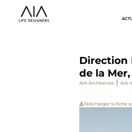
ACT
Direction
de la Mer
AIA Architectes
AIA I
Télécharger la fiche p