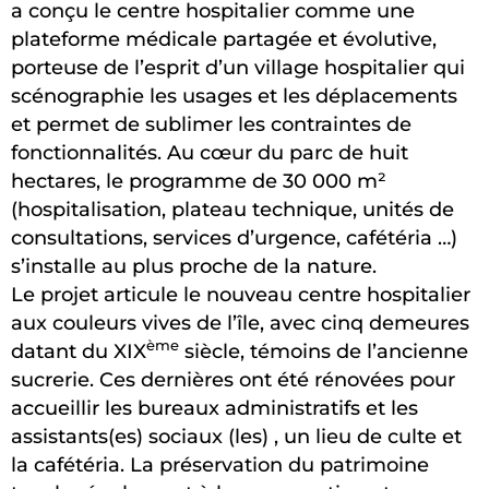
a conçu le centre hospitalier comme une
plateforme médicale partagée et évolutive,
porteuse de l’esprit d’un village hospitalier qui
scénographie les usages et les déplacements
et permet de sublimer les contraintes de
fonctionnalités. Au cœur du parc de huit
hectares, le programme de 30 000 m²
(hospitalisation, plateau technique, unités de
consultations, services d’urgence, cafétéria …)
s’installe au plus proche de la nature.
Le projet articule le nouveau centre hospitalier
aux couleurs vives de l’île, avec cinq demeures
ème
datant du XIX
siècle, témoins de l’ancienne
sucrerie. Ces dernières ont été rénovées pour
accueillir les bureaux administratifs et les
assistants(es) sociaux (les) , un lieu de culte et
la cafétéria. La préservation du patrimoine