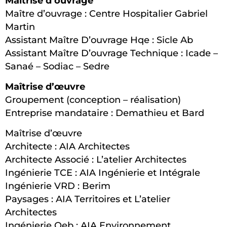
Maîtrise d’ouvrage
Maître d’ouvrage : Centre Hospitalier Gabriel
Martin
Assistant Maître D’ouvrage Hqe : Sicle Ab
Assistant Maître D’ouvrage Technique : Icade –
Sanaé – Sodiac – Sedre
Maîtrise d’œuvre
Groupement (conception – réalisation)
Entreprise mandataire : Demathieu et Bard
Maîtrise d’œuvre
Architecte : AIA Architectes
Architecte Associé : L’atelier Architectes
Ingénierie TCE : AIA Ingénierie et Intégrale
Ingénierie VRD : Berim
Paysages : AIA Territoires et L’atelier
Architectes
Ingénierie Qeb : AIA Environnement