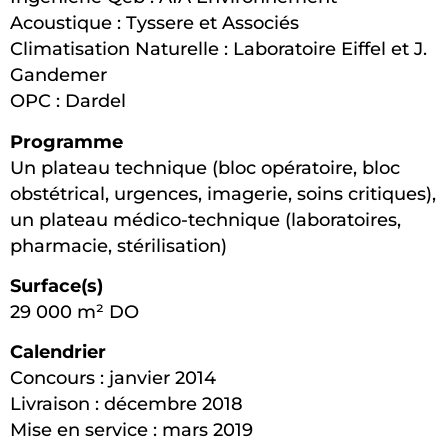
Acoustique : Tyssere et Associés
Climatisation Naturelle : Laboratoire Eiffel et J.
Gandemer
OPC : Dardel
Programme
Un plateau technique (bloc opératoire, bloc
obstétrical, urgences, imagerie, soins critiques),
un plateau médico-technique (laboratoires,
pharmacie, stérilisation)
Surface(s)
29 000 m² DO
Calendrier
Concours : janvier 2014
Livraison : décembre 2018
Mise en service : mars 2019