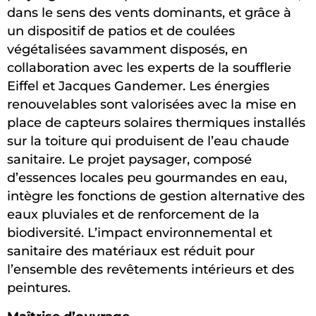
dans le sens des vents dominants, et grâce à
un dispositif de patios et de coulées
végétalisées savamment disposés, en
collaboration avec les experts de la soufflerie
Eiffel et Jacques Gandemer. Les énergies
renouvelables sont valorisées avec la mise en
place de capteurs solaires thermiques installés
sur la toiture qui produisent de l’eau chaude
sanitaire. Le projet paysager, composé
d’essences locales peu gourmandes en eau,
intègre les fonctions de gestion alternative des
eaux pluviales et de renforcement de la
biodiversité. L’impact environnemental et
sanitaire des matériaux est réduit pour
l’ensemble des revêtements intérieurs et des
peintures.