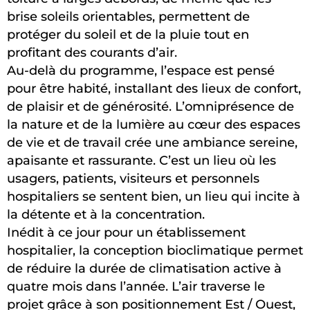
brise soleils orientables, permettent de
protéger du soleil et de la pluie tout en
profitant des courants d’air.
Au-delà du programme, l’espace est pensé
pour être habité, installant des lieux de confort,
de plaisir et de générosité. L’omniprésence de
la nature et de la lumière au cœur des espaces
de vie et de travail crée une ambiance sereine,
apaisante et rassurante. C’est un lieu où les
usagers, patients, visiteurs et personnels
hospitaliers se sentent bien, un lieu qui incite à
la détente et à la concentration.
Inédit à ce jour pour un établissement
hospitalier, la conception bioclimatique permet
de réduire la durée de climatisation active à
quatre mois dans l’année. L’air traverse le
projet grâce à son positionnement Est / Ouest,