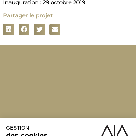
Inauguration : 29 octobre 2019
Partager le projet