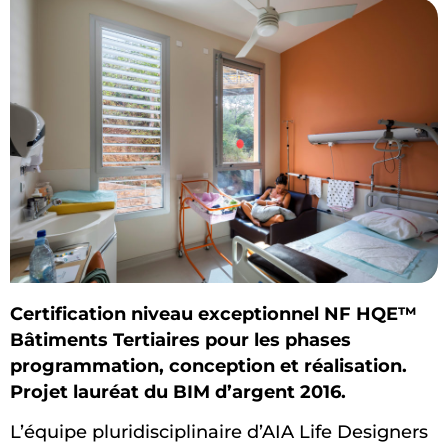
Certification niveau exceptionnel NF HQE™
Bâtiments Tertiaires pour les phases
programmation, conception et réalisation.
Projet lauréat du BIM d’argent 2016.
L’équipe pluridisciplinaire d’AIA Life Designers