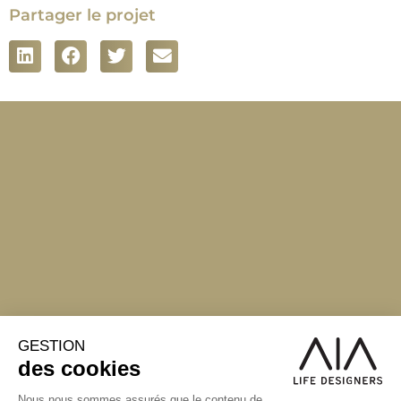
Partager le projet