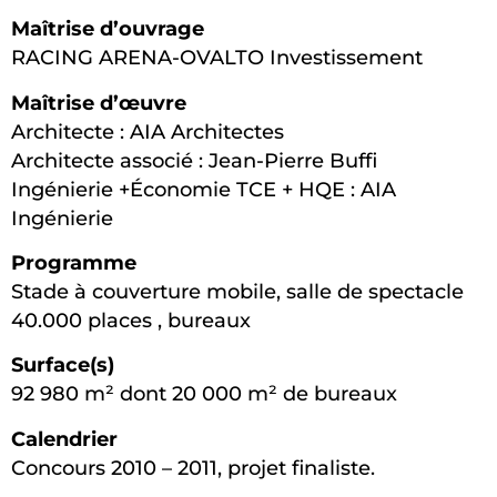
Maîtrise d’ouvrage
RACING ARENA-OVALTO Investissement
Maîtrise d’œuvre
Architecte : AIA Architectes
Architecte associé : Jean-Pierre Buffi
Ingénierie +Économie TCE + HQE : AIA
Ingénierie
Programme
Stade à couverture mobile, salle de spectacle
40.000 places , bureaux
Surface(s)
92 980 m² dont 20 000 m² de bureaux
Calendrier
Concours 2010 – 2011, projet finaliste.