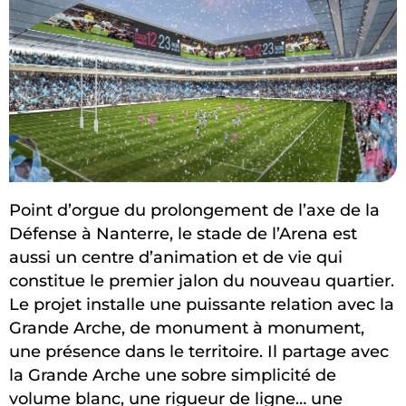
Point d’orgue du prolongement de l’axe de la
Défense à Nanterre, le stade de l’Arena est
aussi un centre d’animation et de vie qui
constitue le premier jalon du nouveau quartier.
Le projet installe une puissante relation avec la
Grande Arche, de monument à monument,
une présence dans le territoire. Il partage avec
la Grande Arche une sobre simplicité de
volume blanc, une rigueur de ligne… une