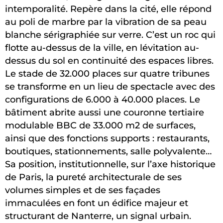
intemporalité. Repère dans la cité, elle répond
au poli de marbre par la vibration de sa peau
blanche sérigraphiée sur verre. C’est un roc qui
flotte au-dessus de la ville, en lévitation au-
dessus du sol en continuité des espaces libres.
Le stade de 32.000 places sur quatre tribunes
se transforme en un lieu de spectacle avec des
configurations de 6.000 à 40.000 places. Le
bâtiment abrite aussi une couronne tertiaire
modulable BBC de 33.000 m2 de surfaces,
ainsi que des fonctions supports : restaurants,
boutiques, stationnements, salle polyvalente…
Sa position, institutionnelle, sur l’axe historique
de Paris, la pureté architecturale de ses
volumes simples et de ses façades
immaculées en font un édifice majeur et
structurant de Nanterre, un signal urbain.