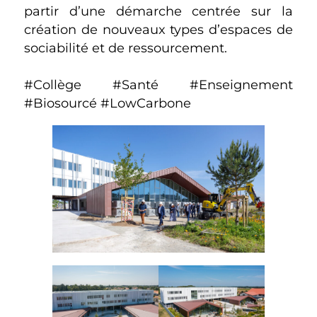
partir d’une démarche centrée sur la
création de nouveaux types d’espaces de
sociabilité et de ressourcement.
#Collège #Santé #Enseignement
#Biosourcé #LowCarbone