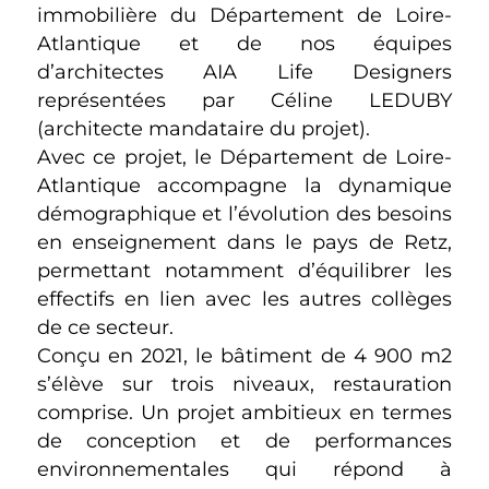
immobilière du Département de Loire-
Atlantique et de nos équipes
d’architectes AIA Life Designers
représentées par Céline LEDUBY
(architecte mandataire du projet).
Avec ce projet, le Département de Loire-
Atlantique accompagne la dynamique
démographique et l’évolution des besoins
en enseignement dans le pays de Retz,
permettant notamment d’équilibrer les
effectifs en lien avec les autres collèges
de ce secteur.
Conçu en 2021, le bâtiment de 4 900 m2
s’élève sur trois niveaux, restauration
comprise. Un projet ambitieux en termes
de conception et de performances
environnementales qui répond à