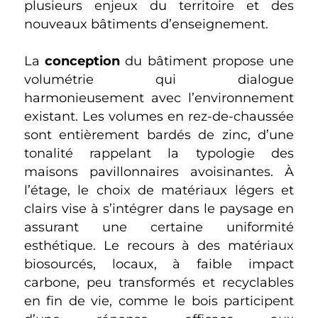
plusieurs enjeux du territoire et des
nouveaux bâtiments d’enseignement.
La
conception
du bâtiment propose une
volumétrie qui dialogue
harmonieusement avec l’environnement
existant. Les volumes en rez-de-chaussée
sont entièrement bardés de zinc, d’une
tonalité rappelant la typologie des
maisons pavillonnaires avoisinantes. À
l’étage, le choix de matériaux légers et
clairs vise à s’intégrer dans le paysage en
assurant une certaine uniformité
esthétique. Le recours à des matériaux
biosourcés, locaux, à faible impact
carbone, peu transformés et recyclables
en fin de vie, comme le bois participent