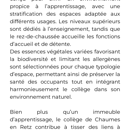
propice à l’apprentissage, avec une
stratification des espaces adaptée aux
différents usages. Les niveaux supérieurs
sont dédiés à l’enseignement, tandis que
le rez-de-chaussée accueille les fonctions
d’accueil et de détente.
Des essences végétales variées favorisant
la biodiversité et limitant les allergènes
sont sélectionnées pour chaque typologie
d’espace, permettant ainsi de préserver la
santé des occupants tout en intégrant
harmonieusement le collège dans son
environnement naturel.
Bien plus qu’un immeuble
d’apprentissage, le collège de Chaumes
en Retz contribue à tisser des liens à