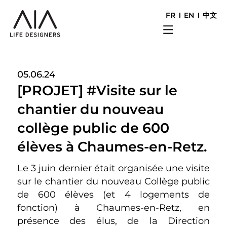
FR
EN
中文
05.06.24
[PROJET] #Visite sur le
chantier du nouveau
collège public de 600
élèves à Chaumes-en-Retz.
Le 3 juin dernier était organisée une visite
sur le chantier du nouveau Collège public
de 600 élèves (et 4 logements de
fonction) à Chaumes-en-Retz, en
présence des élus, de la Direction