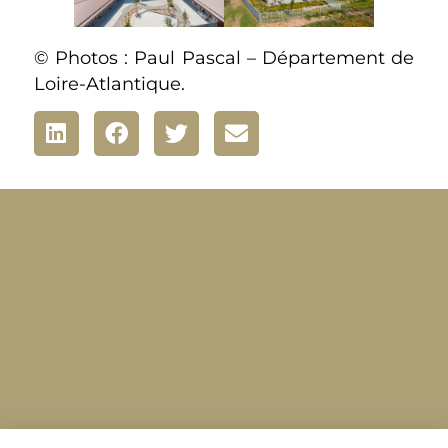
© Photos : Paul Pascal – Département de
Loire-Atlantique.