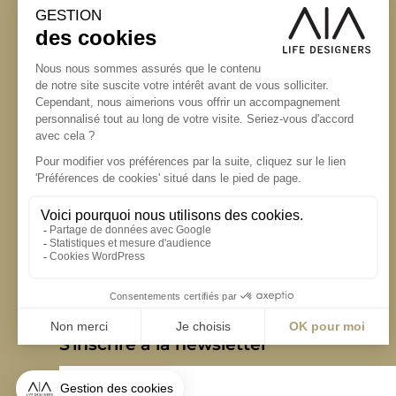
S'inscrire à la newsletter