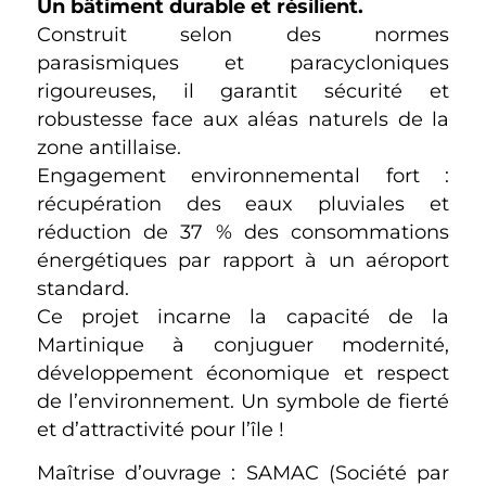
Un bâtiment durable et résilient.
Construit selon des normes
parasismiques et paracycloniques
rigoureuses, il garantit sécurité et
robustesse face aux aléas naturels de la
zone antillaise.
Engagement environnemental fort :
récupération des eaux pluviales et
réduction de 37 % des consommations
énergétiques par rapport à un aéroport
standard.
Ce projet incarne la capacité de la
Martinique à conjuguer modernité,
développement économique et respect
de l’environnement. Un symbole de fierté
et d’attractivité pour l’île !
Maîtrise d’ouvrage : SAMAC (Société par