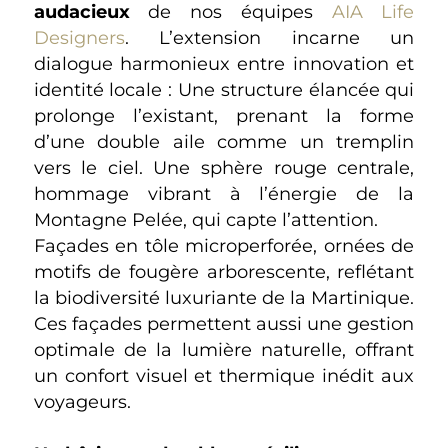
audacieux
de nos équipes
AIA Life
Designers
. L’extension incarne un
dialogue harmonieux entre innovation et
identité locale : Une structure élancée qui
prolonge l’existant, prenant la forme
d’une double aile comme un tremplin
vers le ciel. Une sphère rouge centrale,
hommage vibrant à l’énergie de la
Montagne Pelée, qui capte l’attention.
Façades en tôle microperforée, ornées de
motifs de fougère arborescente, reflétant
la biodiversité luxuriante de la Martinique.
Ces façades permettent aussi une gestion
optimale de la lumière naturelle, offrant
un confort visuel et thermique inédit aux
voyageurs.