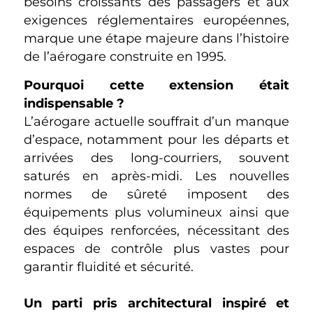
besoins croissants des passagers et aux
exigences réglementaires européennes,
marque une étape majeure dans l’histoire
de l’aérogare construite en 1995.
Pourquoi cette extension était
indispensable ?
L’aérogare actuelle souffrait d’un manque
d’espace, notamment pour les départs et
arrivées des long-courriers, souvent
saturés en après-midi. Les nouvelles
normes de sûreté imposent des
équipements plus volumineux ainsi que
des équipes renforcées, nécessitant des
espaces de contrôle plus vastes pour
garantir fluidité et sécurité.
Un parti pris architectural inspiré et