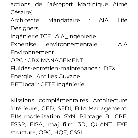
actions de l’aéroport Martinique Aimé
Césaire)
Architecte Mandataire : AIA Life
Designers
Ingénierie TCE : AIA_Ingénierie
Expertise environnementale : AIA
Environnement
OPC : CRX MANAGEMENT
Fluides-entretien-maintenance : IDEX
Energie : Antilles Guyane
BET local : CETE Ingénierie
Missions complémentaires Architecture
intérieure, GED, SEDI, BIM Management,
BIM modélisation, SYN, Pilotage B, ICPE,
ESSP, EISA, màj film 3D, QUANT, EXE
structure, OPC, HQE, CSSI