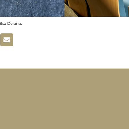
Elsa Deiana.