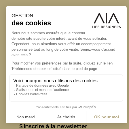
S'inscrire à la newsletter