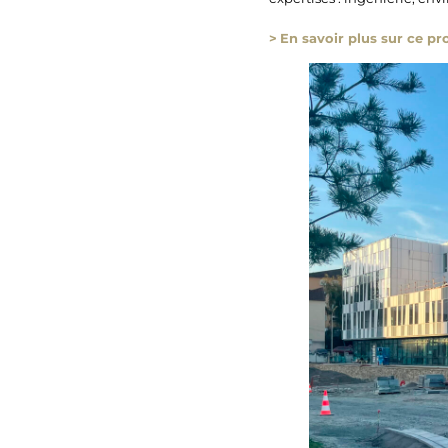
>
En savoir plus sur ce pro