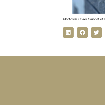
Photos © Xavier Gandet et 