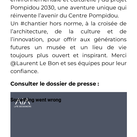
Pompidou 2030, une aventure unique qui
réinvente l’avenir du Centre Pompidou.
Un #chantier hors norme, à la croisée de
l’architecture, de la culture et de
l’innovation, pour offrir aux générations
futures un musée et un lieu de vie
toujours plus ouvert et inspirant. Merci
@Laurent Le Bon et ses équipes pour leur
confiance.
Consulter le dossier de presse :