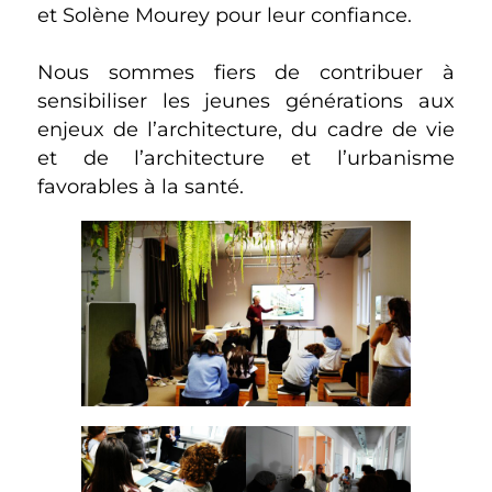
et Solène Mourey pour leur confiance.
Nous sommes fiers de contribuer à
sensibiliser les jeunes générations aux
enjeux de l’architecture, du cadre de vie
et de l’architecture et l’urbanisme
favorables à la santé.