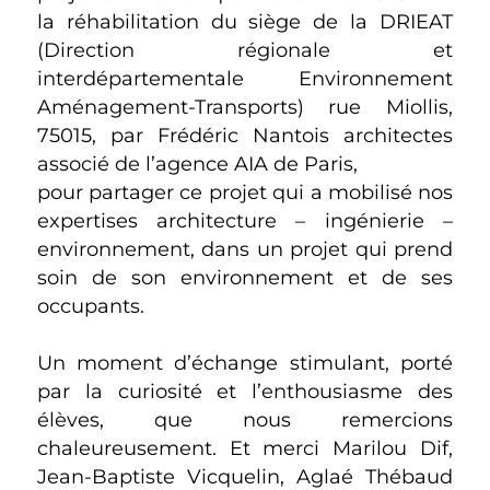
la réhabilitation du siège de la DRIEAT
(Direction régionale et
interdépartementale Environnement
Aménagement-Transports) rue Miollis,
75015, par Frédéric Nantois architectes
associé de l’agence AIA de Paris,
pour partager ce projet qui a mobilisé nos
expertises architecture – ingénierie –
environnement, dans un projet qui prend
soin de son environnement et de ses
occupants.
Un moment d’échange stimulant, porté
par la curiosité et l’enthousiasme des
élèves, que nous remercions
chaleureusement. Et merci Marilou Dif,
Jean-Baptiste Vicquelin, Aglaé Thébaud