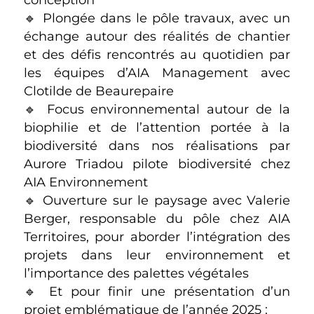
🔹 Plongée dans le pôle travaux, avec un
échange autour des réalités de chantier
et des défis rencontrés au quotidien par
les équipes d’AIA Management avec
Clotilde de Beaurepaire
🔹 Focus environnemental autour de la
biophilie et de l’attention portée à la
biodiversité dans nos réalisations par
Aurore Triadou pilote biodiversité chez
AIA Environnement
🔹 Ouverture sur le paysage avec Valerie
Berger, responsable du pôle chez AIA
Territoires, pour aborder l’intégration des
projets dans leur environnement et
l’importance des palettes végétales
🔹 Et pour finir une présentation d’un
projet emblématique de l’année 2025 :