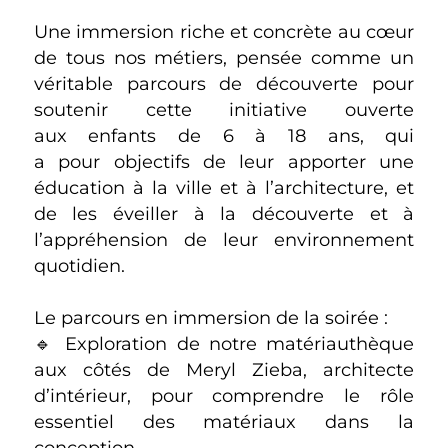
Une immersion riche et concrète au cœur
de tous nos métiers, pensée comme un
véritable parcours de découverte pour
soutenir cette initiative ouverte
aux enfants de 6 à 18 ans, qui
a pour objectifs de leur apporter une
éducation à la ville et à l’architecture, et
de les éveiller à la découverte et à
l’appréhension de leur environnement
quotidien.
Le parcours en immersion de la soirée :
🔹 Exploration de notre matériauthèque
aux côtés de Meryl Zieba, architecte
d’intérieur, pour comprendre le rôle
essentiel des matériaux dans la
conception