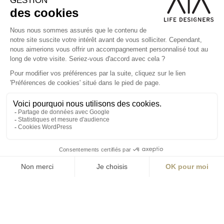
S'inscrire à la newsletter
ABONNEZ-VOUS