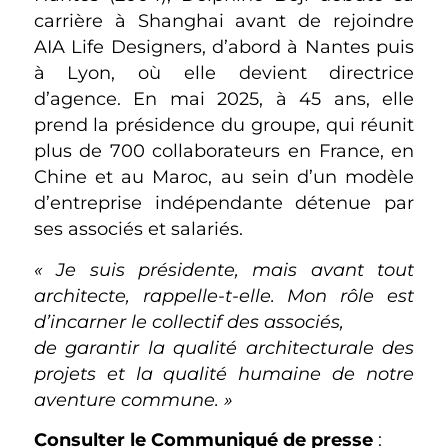
carrière à Shanghai avant de rejoindre
AIA Life Designers, d’abord à Nantes puis
à Lyon, où elle devient directrice
d’agence. En mai 2025, à 45 ans, elle
prend la présidence du groupe, qui réunit
plus de 700 collaborateurs en France, en
Chine et au Maroc, au sein d’un modèle
d’entreprise indépendante détenue par
ses associés et salariés.
« Je suis présidente, mais avant tout
architecte, rappelle-t-elle. Mon rôle est
d’incarner le collectif des associés,
de garantir la qualité architecturale des
projets et la qualité humaine de notre
aventure commune. »
Consulter le Communiqué de presse
: