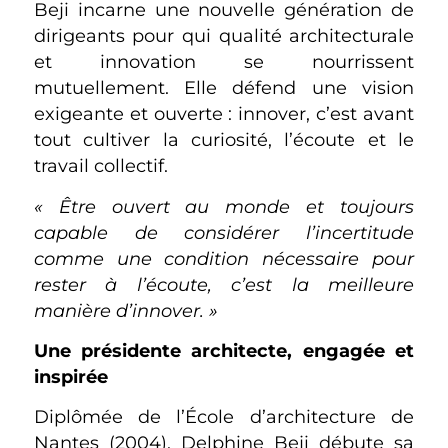
Beji incarne une nouvelle génération de
dirigeants pour qui qualité architecturale
et innovation se nourrissent
mutuellement. Elle défend une vision
exigeante et ouverte : innover, c’est avant
tout cultiver la curiosité, l’écoute et le
travail collectif.
« Être ouvert au monde et toujours
capable de considérer l’incertitude
comme une condition nécessaire pour
rester à l’écoute, c’est la meilleure
manière d’innover. »
Une présidente architecte, engagée et
inspirée
Diplômée de l’École d’architecture de
Nantes (2004), Delphine Beji débute sa