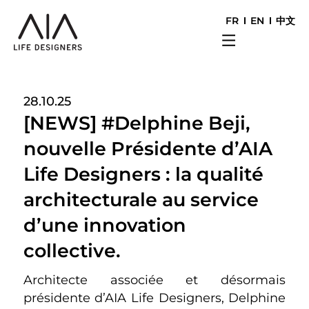
FR
EN
中文
28.10.25
[NEWS] #Delphine Beji,
nouvelle Présidente d’AIA
Life Designers : la qualité
architecturale au service
d’une innovation
collective.
Architecte associée et désormais
présidente d’AIA Life Designers, Delphine