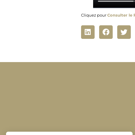
Cliquez pour
Consulter le