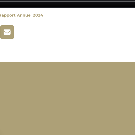
 Rapport Annuel 2024