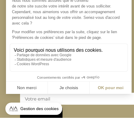
S'inscrire à la newsletter
ABONNEZ-VOUS
Alternative: