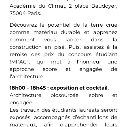
Académie du Climat, 2 place Baudoyer,
75004 Paris.
Découvrez le potentiel de la terre crue
comme matériau durable et apprenez
comment vous lancer dans la
construction en pisé. Puis, assistez à la
remise des prix du concours étudiant
!MPACT, qui met à l’honneur une
approche sobre et engagée de
l’architecture.
18h00 – 18h45 : exposition et cocktail.
Architecture biosourcée, sobre et
engagée.
Les travaux des étudiants lauréats seront
exposés, accompagnés d’échantillons de
matériaux, afin d’appréhender leurs