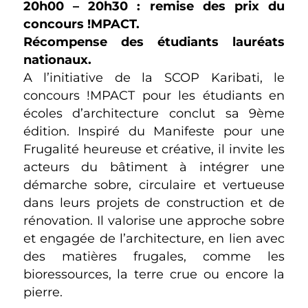
20h00 – 20h30 : remise des prix du
concours !MPACT.
Récompense des étudiants lauréats
nationaux.
A l’initiative de la SCOP Karibati, le
concours !MPACT pour les étudiants en
écoles d’architecture conclut sa 9ème
édition. Inspiré du Manifeste pour une
Frugalité heureuse et créative, il invite les
acteurs du bâtiment à intégrer une
démarche sobre, circulaire et vertueuse
dans leurs projets de construction et de
rénovation. Il valorise une approche sobre
et engagée de l’architecture, en lien avec
des matières frugales, comme les
bioressources, la terre crue ou encore la
pierre.