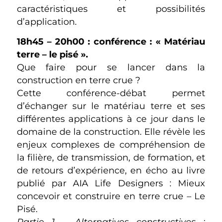
caractéristiques et possibilités
d’application.
18h45 – 20h00 : conférence : « Matériau
terre – le pisé ».
Que faire pour se lancer dans la
construction en terre crue ?
Cette conférence-débat permet
d’échanger sur le matériau terre et ses
différentes applications à ce jour dans le
domaine de la construction. Elle révèle les
enjeux complexes de compréhension de
la filière, de transmission, de formation, et
de retours d’expérience, en écho au livre
publié par AIA Life Designers : Mieux
concevoir et construire en terre crue – Le
Pisé.
Partie 1 – Alternatives constructives :