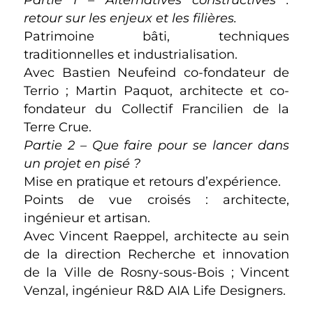
retour sur les enjeux et les filières.
Patrimoine bâti, techniques
traditionnelles et industrialisation.
Avec Bastien Neufeind co-fondateur de
Terrio ; Martin Paquot, architecte et co-
fondateur du Collectif Francilien de la
Terre Crue.
Partie 2 – Que faire pour se lancer dans
un projet en pisé ?
Mise en pratique et retours d’expérience.
Points de vue croisés : architecte,
ingénieur et artisan.
Avec Vincent Raeppel, architecte au sein
de la direction Recherche et innovation
de la Ville de Rosny-sous-Bois ; Vincent
Venzal, ingénieur R&D AIA Life Designers.