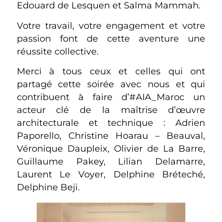
Edouard de Lesquen et Salma Mammah.
Votre travail, votre engagement et votre
passion font de cette aventure une
réussite collective.
Merci à tous ceux et celles qui ont
partagé cette soirée avec nous et qui
contribuent à faire d’#AIA_Maroc un
acteur clé de la maîtrise d’œuvre
architecturale et technique : Adrien
Paporello, Christine Hoarau – Beauval,
Véronique Daupleix, Olivier de La Barre,
Guillaume Pakey, Lilian Delamarre,
Laurent Le Voyer, Delphine Bréteché,
Delphine Beji.