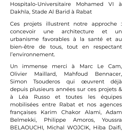
Hospitalo-Universitaire Mohamed VI à
Dakhla, Stade Al Barid à Rabat
Ces projets illustrent notre approche :
concevoir une architecture et un
urbanisme favorables à la santé et au
bien-être de tous, tout en respectant
l’environnement.
Un immense merci à Marc Le Cam,
Olivier Maillard, Mahfoud Bennacer,
Simon Tsouderos qui œuvrent déjà
depuis plusieurs années sur ces projets &
à Léa Russo et toutes les équipes
mobilisées entre Rabat et nos agences
françaises Karim Chakor Alami, Adam
Belmekki, Philippe Amoros, Youssra
BELAOUCHI, Michal WOJCIK, Hiba Daifi,