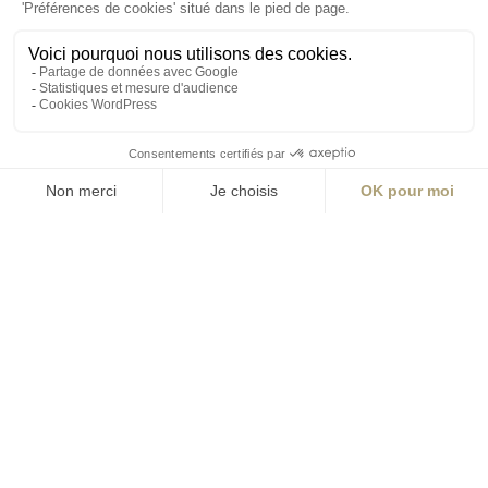
S'inscrire à la newsletter