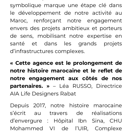
symbolique marque une étape clé dans
le développement de notre activité au
Maroc, renforçant notre engagement
envers des projets ambitieux et porteurs
de sens, mobilisant notre expertise en
santé et dans les grands projets
d’infrastructures complexes.
« Cette agence est le prolongement de
notre histoire marocaine et le reflet de
notre engagement aux côtés de nos
partenaires. »
– Léa RUSSO, Directrice
AIA Life Designers Rabat
Depuis 2017, notre histoire marocaine
s’écrit au travers de réalisations
d’envergure : Hôpital Ibn Sina, CHU
Mohammed VI de l’UIR, Complexe