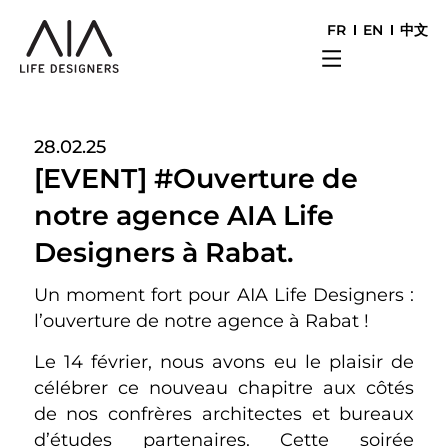
FR
EN
中文
28.02.25
[EVENT] #Ouverture de
notre agence AIA Life
Designers à Rabat.
Un moment fort pour AIA Life Designers :
l’ouverture de notre agence à Rabat !
Le 14 février, nous avons eu le plaisir de
célébrer ce nouveau chapitre aux côtés
de nos confrères architectes et bureaux
d’études partenaires. Cette soirée