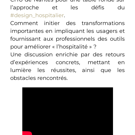
l’approche et les défis du
#design_hospitalier
.
Comment initier des transformations
importantes en impliquant les usagers et
fournissant aux professionnels des outils
pour améliorer « l’hospitalité » ?
Une discussion enrichie par des retours
d’expériences concrets, mettant en
lumière les réussites, ainsi que les
obstacles rencontrés.