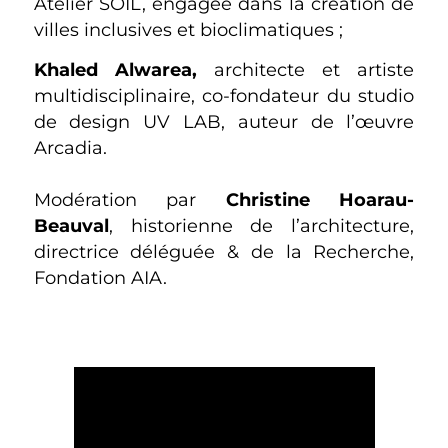
Atelier SOIL, engagée dans la création de
villes inclusives et bioclimatiques ;
Khaled Alwarea,
architecte et artiste
multidisciplinaire, co-fondateur du studio
de design UV LAB, auteur de l’œuvre
Arcadia.
Modération par
Christine Hoarau-
Beauval
, historienne de l’architecture,
directrice déléguée & de la Recherche,
Fondation AIA.