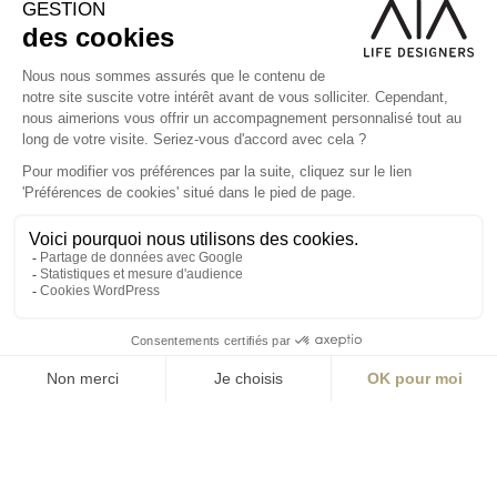
S'inscrire à la newsletter
ABONNEZ-VOUS