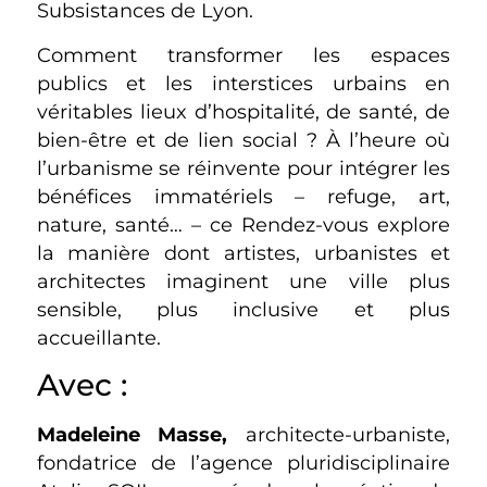
Subsistances de Lyon.
Comment transformer les espaces
publics et les interstices urbains en
véritables lieux d’hospitalité, de santé, de
bien-être et de lien social ? À l’heure où
l’urbanisme se réinvente pour intégrer les
bénéfices immatériels – refuge, art,
nature, santé… – ce Rendez-vous explore
la manière dont artistes, urbanistes et
architectes imaginent une ville plus
sensible, plus inclusive et plus
accueillante.
Avec :
Madeleine Masse,
architecte-urbaniste,
fondatrice de l’agence pluridisciplinaire