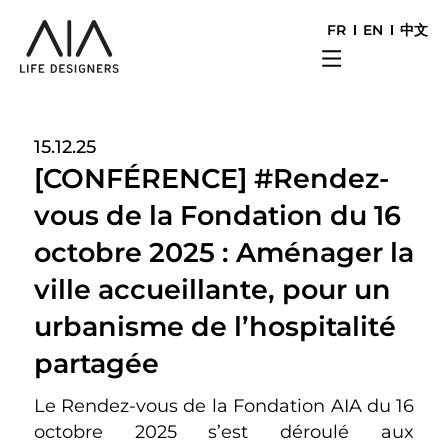
FR
EN
中文
15.12.25
[CONFÉRENCE] #Rendez-
vous de la Fondation du 16
octobre 2025 : Aménager la
ville accueillante, pour un
urbanisme de l’hospitalité
partagée
Le Rendez-vous de la Fondation AIA du 16
octobre 2025 s’est déroulé aux