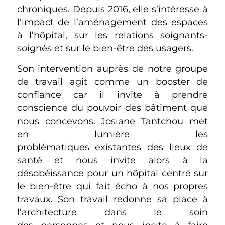
chroniques. Depuis 2016, elle s’intéresse à
l’impact de l’aménagement des espaces
à l’hôpital, sur les relations soignants-
soignés et sur le bien-être des usagers.
Son intervention auprès de notre groupe
de travail agit comme un booster de
confiance car il invite à prendre
conscience du pouvoir des bâtiment que
nous concevons. Josiane Tantchou met
en lumière les
problématiques existantes des lieux de
santé et nous invite alors à la
désobéissance pour un hôpital centré sur
le bien-être qui fait écho à nos propres
travaux. Son travail redonne sa place à
l’architecture dans le soin