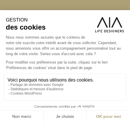
S'inscrire à la newsletter