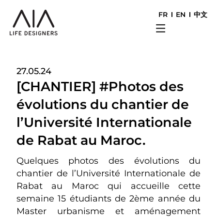
FR
EN
中文
27.05.24
[CHANTIER] #Photos des
évolutions du chantier de
l’Université Internationale
de Rabat au Maroc.
Quelques photos des évolutions du
chantier de l’Université Internationale de
Rabat au Maroc qui accueille cette
semaine 15 étudiants de 2ème année du
Master urbanisme et aménagement