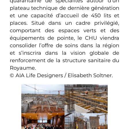
quarantaine de spécialités autour d’un
plateau technique de dernière génération
et une capacité d’accueil de 450 lits et
places. Situé dans un cadre privilégié,
comportant des espaces verts et des
équipements de pointe, le CHU viendra
consolider l’offre de soins dans la région
et s’inscrira dans la vision globale de
renforcement de la structure sanitaire du
Royaume.
© AIA Life Designers / Elisabeth Soltner.