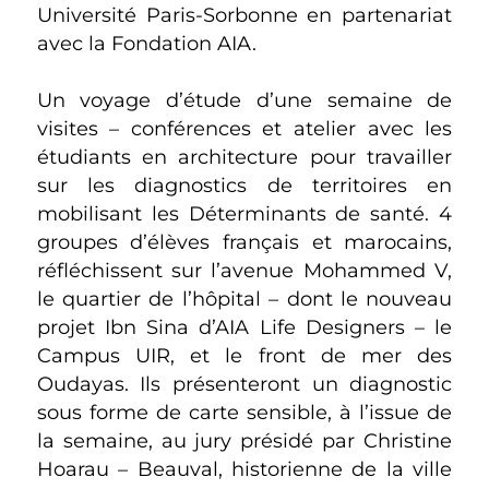
Université Paris-Sorbonne en partenariat
avec la Fondation AIA.
Un voyage d’étude d’une semaine de
visites – conférences et atelier avec les
étudiants en architecture pour travailler
sur les diagnostics de territoires en
mobilisant les Déterminants de santé. 4
groupes d’élèves français et marocains,
réfléchissent sur l’avenue Mohammed V,
le quartier de l’hôpital – dont le nouveau
projet Ibn Sina d’AIA Life Designers – le
Campus UIR, et le front de mer des
Oudayas. Ils présenteront un diagnostic
sous forme de carte sensible, à l’issue de
la semaine, au jury présidé par Christine
Hoarau – Beauval, historienne de la ville