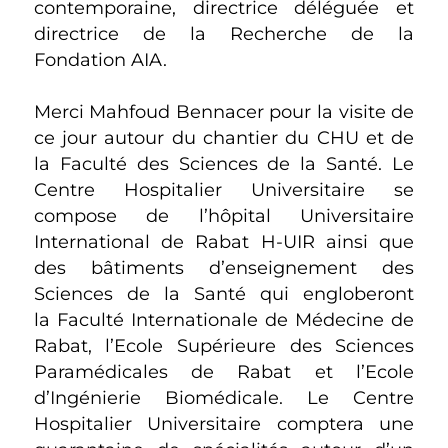
contemporaine, directrice déléguée et
directrice de la Recherche de la
Fondation AIA.
Merci Mahfoud Bennacer pour la visite de
ce jour autour du chantier du CHU et de
la Faculté des Sciences de la Santé. Le
Centre Hospitalier Universitaire se
compose de l’hôpital Universitaire
International de Rabat H-UIR ainsi que
des bâtiments d’enseignement des
Sciences de la Santé qui engloberont
la Faculté Internationale de Médecine de
Rabat, l’Ecole Supérieure des Sciences
Paramédicales de Rabat et l’Ecole
d’Ingénierie Biomédicale. Le Centre
Hospitalier Universitaire comptera une