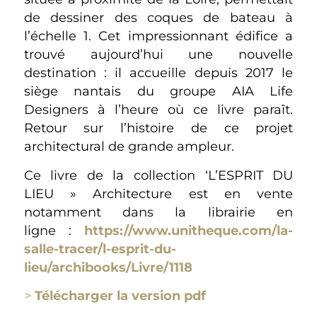
de dessiner des coques de bateau à
l’échelle 1. Cet impressionnant édifice a
trouvé aujourd’hui une nouvelle
destination : il accueille depuis 2017 le
siège nantais du groupe AIA Life
Designers à l’heure où ce livre paraît.
Retour sur l’histoire de ce projet
architectural de grande ampleur.
Ce livre de la collection ‘L’ESPRIT DU
LIEU » Architecture est en vente
notamment dans la librairie en
ligne :
https://www.unitheque.com/la-
salle-tracer/l-esprit-du-
lieu/archibooks/Livre/1118
>
Télécharger la version pdf