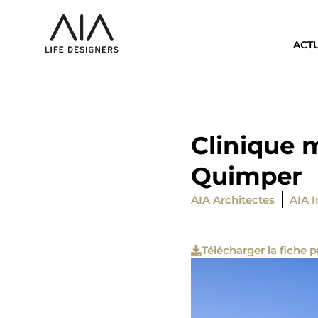
ACT
Clinique 
Quimper
AIA Architectes
AIA I
Télécharger la fiche p