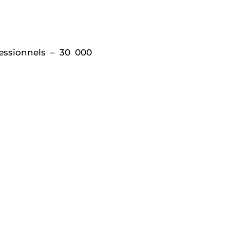
fessionnels – 30 000