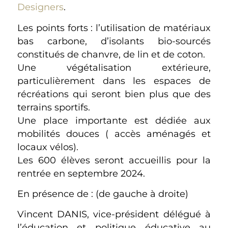
Designers
.
Les points forts : l’utilisation de matériaux
bas carbone, d’isolants bio-sourcés
constitués de chanvre, de lin et de coton.
Une végétalisation extérieure,
particulièrement dans les espaces de
récréations qui seront bien plus que des
terrains sportifs.
Une place importante est dédiée aux
mobilités douces ( accès aménagés et
locaux vélos).
Les 600 élèves seront accueillis pour la
rentrée en septembre 2024.
En présence de : (de gauche à droite)
Vincent DANIS, vice-président délégué à
l’éducation et politique éducative au