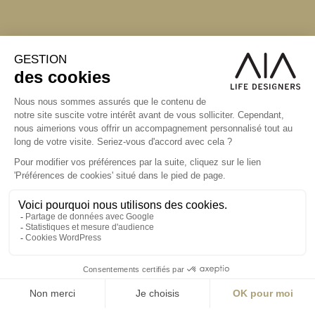
S'inscrire à la newsletter