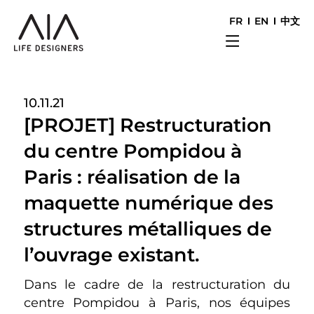
FR
EN
中文
10.11.21
[PROJET] Restructuration
du centre Pompidou à
Paris : réalisation de la
maquette numérique des
structures métalliques de
l’ouvrage existant.
Dans le cadre de la restructuration du
centre Pompidou à Paris, nos équipes