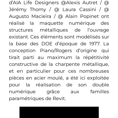
d’AIA Life Designers @Alexis Autret / @
Jérémy Thomy / @ Laura Cassini / @
Augusto Macieira / @ Alain Popinet ont
réalisé la maquette numérique des
structures métalliques de l’ouvrage
existant. Ces éléments sont modélisés sur
la base des DOE d’époque de 1977. La
conception Piano/Rogers d’origine qui
tirait parti au maximum la répétitivité
constructive de la charpente métallique,
et en particulier pour ces nombreuses
pièces en acier moulé, a été ici exploitée
pour la réalisation de son double
numérique grâce aux familles
paramétriques de Revit.