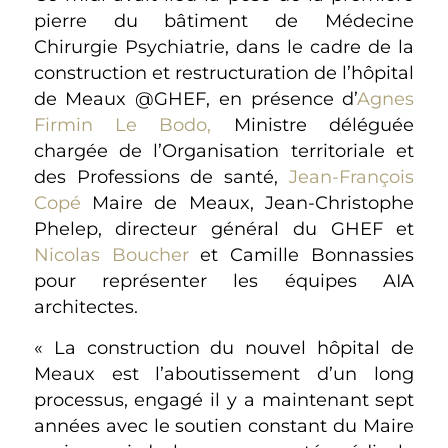
pierre du bâtiment de Médecine
Chirurgie Psychiatrie, dans le cadre de la
construction et restructuration de l’hôpital
de Meaux @GHEF, en présence d’
Agnes
Firmin Le Bodo,
Ministre déléguée
chargée de l’Organisation territoriale et
des Professions de santé,
Jean-François
Copé
Maire de Meaux, Jean-Christophe
Phelep, directeur général du GHEF et
Nicolas Boucher
et Camille Bonnassies
pour représenter les équipes AIA
architectes.
« La construction du nouvel hôpital de
Meaux est l’aboutissement d’un long
processus, engagé il y a maintenant sept
années avec le soutien constant du Maire