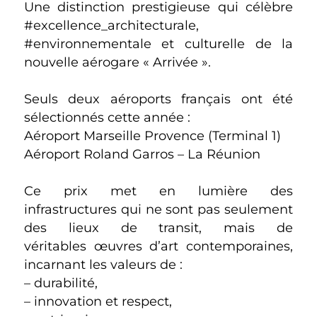
Une distinction prestigieuse qui célèbre
#excellence_architecturale,
#environnementale et culturelle de la
nouvelle aérogare « Arrivée ».
Seuls deux aéroports français ont été
sélectionnés cette année :
Aéroport Marseille Provence (Terminal 1)
Aéroport Roland Garros – La Réunion
Ce prix met en lumière des
infrastructures qui ne sont pas seulement
des lieux de transit, mais de
véritables œuvres d’art contemporaines,
incarnant les valeurs de :
– durabilité,
– innovation et respect,