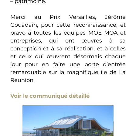
– patrimoine.
Merci au Prix Versailles,
Jérôme
Gouadain, pour cette reconnaissance, et
bravo à toutes les équipes MOE MOA et
entreprises, qui ont œuvrés à sa
conception et à sa réalisation, et à celles
et ceux qui œuvrent désormais chaque
jour pour en faire une porte d’entrée
remarquable sur la magnifique île de La
Réunion.
Voir le communiqué détaillé