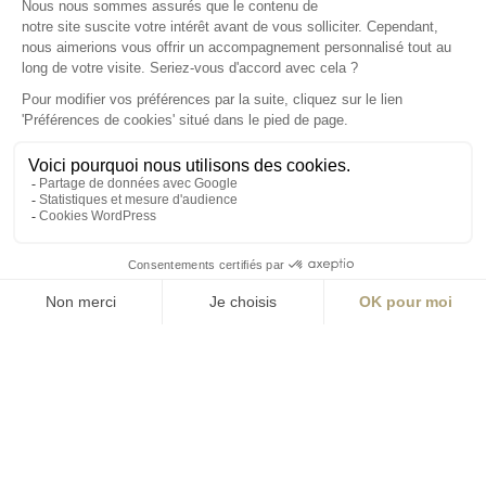
S'inscrire à la newsletter