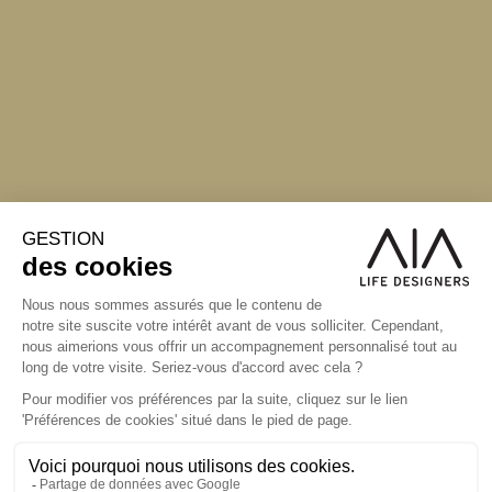
S'inscrire à la newsletter
ABONNEZ-VOUS
Alternative: