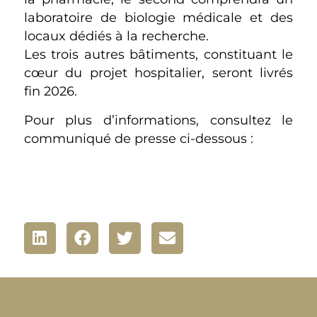
laboratoire de biologie médicale et des
locaux dédiés à la recherche.
Les trois autres bâtiments, constituant le
cœur du projet hospitalier, seront livrés
fin 2026.
Pour plus d’informations, consultez le
communiqué de presse ci-dessous :