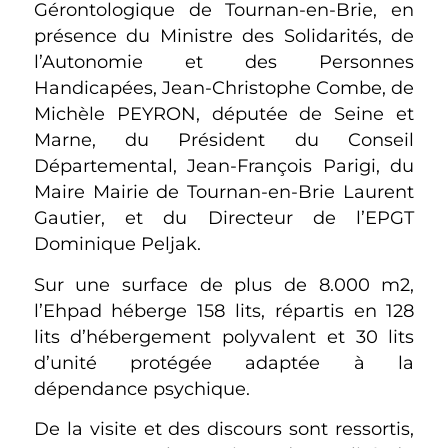
Gérontologique de Tournan-en-Brie, en
présence du Ministre des Solidarités, de
l’Autonomie et des Personnes
Handicapées, Jean-Christophe Combe, de
Michèle PEYRON, députée de Seine et
Marne, du Président du Conseil
Départemental, Jean-François Parigi, du
Maire Mairie de Tournan-en-Brie Laurent
Gautier, et du Directeur de l’EPGT
Dominique Peljak.
Sur une surface de plus de 8.000 m2,
l’Ehpad héberge 158 lits, répartis en 128
lits d’hébergement polyvalent et 30 lits
d’unité protégée adaptée à la
dépendance psychique.
De la visite et des discours sont ressortis,