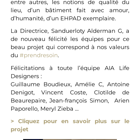
entre autres, les notions de qualité du
lieu, d’un bâtiment fait avec amour,
d’humanité, d’un EHPAD exemplaire.
La Directrice, Sanduerloty Alderman G, a
de nouveau félicité les équipes pour ce
beau projet qui correspond à nos valeurs
du
#prendresoin
.
Félicitations à toute l’équipe AIA Life
Designers :
Guillaume Boudieux, Amélie C, Antoine
Denigot, Vincent Coste, Clotilde de
Beaurepaire, Jean-françois Simon, Arien
Paporello, Meryl Zieba …
> Cliquez pour en savoir plus sur le
projet