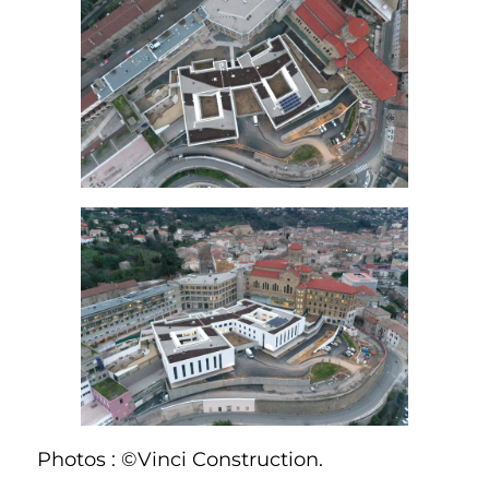
Photos : ©Vinci Construction.