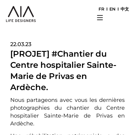
FR
EN
中文
22.03.23
[PROJET] #Chantier du
Centre hospitalier Sainte-
Marie de Privas en
Ardèche.
Nous partageons avec vous les dernières
photographies du chantier du Centre
hospitalier Sainte-Marie de Privas en
Ardèche.