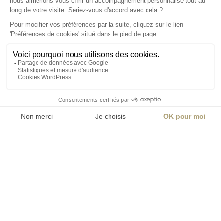
S'inscrire à la newsletter
ABONNEZ-VOUS