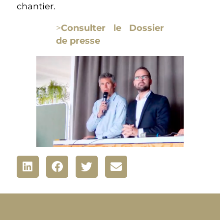
chantier.
>
Consulter le Dossier
de presse