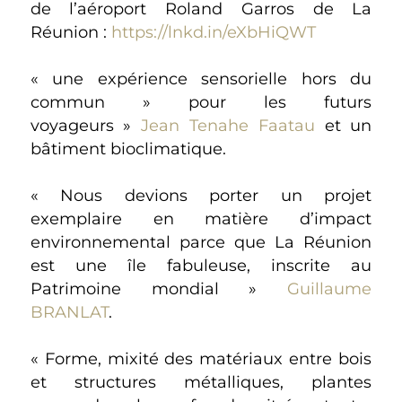
de l’aéroport Roland Garros de La
Réunion :
https://lnkd.in/eXbHiQWT
« une expérience sensorielle hors du
commun » pour les futurs
voyageurs »
Jean Tenahe Faatau
et un
bâtiment bioclimatique.
« Nous devions porter un projet
exemplaire en matière d’impact
environnemental parce que La Réunion
est une île fabuleuse, inscrite au
Patrimoine mondial »
Guillaume
BRANLAT
.
« Forme, mixité des matériaux entre bois
et structures métalliques, plantes