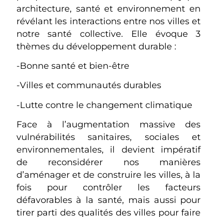
architecture, santé et environnement en
révélant les interactions entre nos villes et
notre santé collective. Elle évoque 3
thèmes du développement durable :
-Bonne santé et bien-être
-Villes et communautés durables
-Lutte contre le changement climatique
Face à l’augmentation massive des
vulnérabilités sanitaires, sociales et
environnementales, il devient impératif
de reconsidérer nos manières
d’aménager et de construire les villes, à la
fois pour contrôler les facteurs
défavorables à la santé, mais aussi pour
tirer parti des qualités des villes pour faire