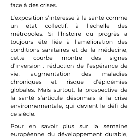
face à des crises.
L’exposition s’intéresse à la santé comme
un état collectif, à l’échelle des
métropoles. Si l’histoire du progrès a
toujours été liée à l’amélioration des
conditions sanitaires et de la médecine,
cette courbe montre des signes
d’inversion : réduction de l’espérance de
vie, augmentation des maladies
chroniques et risque d’épidémies
globales. Mais surtout, la prospective de
la santé s’articule désormais à la crise
environnementale, qui devient le défi de
ce siècle.
Pour en savoir plus sur la semaine
européenne du développement durable,