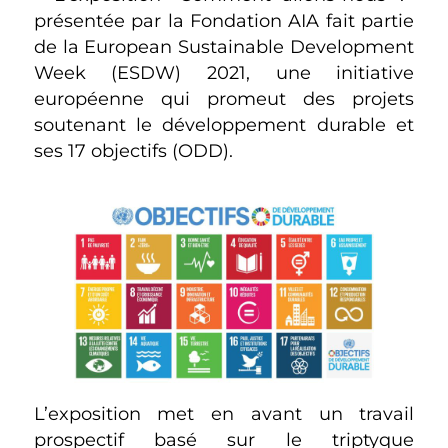
présentée par la Fondation AIA fait partie
de la European Sustainable Development
Week (ESDW) 2021, une initiative
européenne qui promeut des projets
soutenant le développement durable et
ses 17 objectifs (ODD).
L’exposition met en avant un travail
prospectif basé sur le triptyque