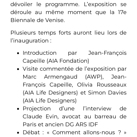
dévoiler le programme. L’exposition se
déroule au même moment que la 17e
Biennale de Venise.
Plusieurs temps forts auront lieu lors de
l’inauguration :
Introduction par Jean-François
Capeille (AIA Fondation)
Visite commentée de l’exposition par
Marc Armengaud (AWP), Jean-
François Capeille, Olivia Rousseaux
(AIA Life Designers) et Simon Davies
(AIA Life Designers)
Projection d’une l’interview de
Claude Evin, avocat au barreau de
Paris et ancien DG ARS IDF
Débat : « Comment allons-nous ? »