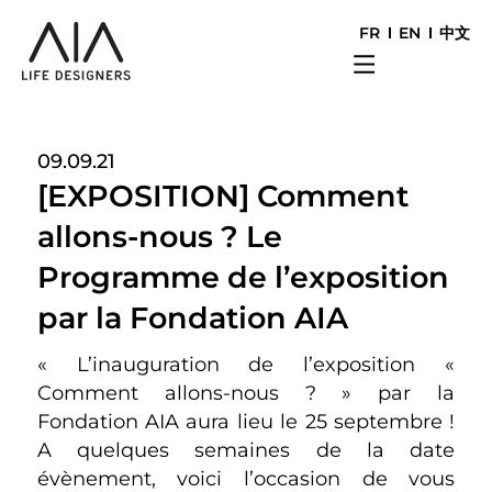
FR
EN
中文
09.09.21
[EXPOSITION] Comment
allons-nous ? Le
Programme de l’exposition
par la Fondation AIA
« L’inauguration de l’exposition «
Comment allons-nous ? » par la
Fondation AIA aura lieu le 25 septembre !
A quelques semaines de la date
évènement, voici l’occasion de vous