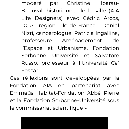
modéré par Christine Hoarau-
Beauval, historienne de la ville (AIA
Life Designers) avec Cédric Arcos,
DGA région Ile-de-France, Daniel
Nizri, cancérologue, Patrizia Ingallina,
professeure Aménagement de
l’Espace et Urbanisme, Fondation
Sorbonne Université et Salvatore
Russo, professeur à l’Université Ca’
Foscari.
Ces réflexions sont développées par la
Fondation AIA en partenariat avec
Emmaüs Habitat-Fondation Abbé Pierre
et la Fondation Sorbonne-Université sous
le commissariat scientifique »