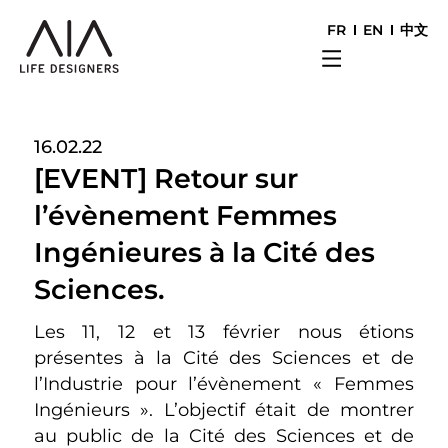
FR
EN
中文
16.02.22
[EVENT] Retour sur
l’évènement Femmes
Ingénieures à la Cité des
Sciences.
Les 11, 12 et 13 février nous étions
présentes à la Cité des Sciences et de
l’Industrie pour l’évènement « Femmes
Ingénieurs ». L’objectif était de montrer
au public de la Cité des Sciences et de