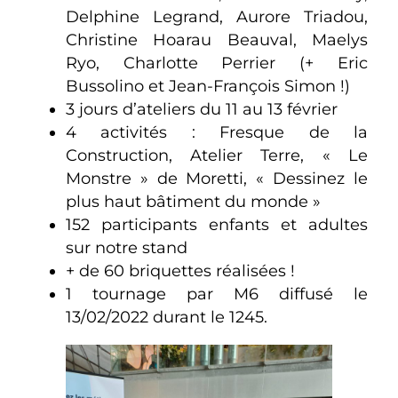
Delphine Legrand, Aurore Triadou,
Christine Hoarau Beauval, Maelys
Ryo, Charlotte Perrier (+ Eric
Bussolino et Jean-François Simon !)
3 jours d’ateliers du 11 au 13 février
4 activités : Fresque de la
Construction, Atelier Terre, « Le
Monstre » de Moretti, « Dessinez le
plus haut bâtiment du monde »
152 participants enfants et adultes
sur notre stand
+ de 60 briquettes réalisées !
1 tournage par M6 diffusé le
13/02/2022 durant le 1245.