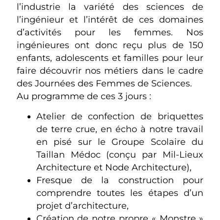
l’industrie la variété des sciences de
l’ingénieur et l’intérêt de ces domaines
d’activités pour les femmes. Nos
ingénieures ont donc reçu plus de 150
enfants, adolescents et familles pour leur
faire découvrir nos métiers dans le cadre
des Journées des Femmes de Sciences.
Au programme de ces 3 jours :
Atelier de confection de briquettes
de terre crue, en écho à notre travail
en pisé sur le Groupe Scolaire du
Taillan Médoc (conçu par Mil-Lieux
Architecture et Node Architecture),
Fresque de la construction pour
comprendre toutes les étapes d’un
projet d’architecture,
Création de notre propre « Monstre »