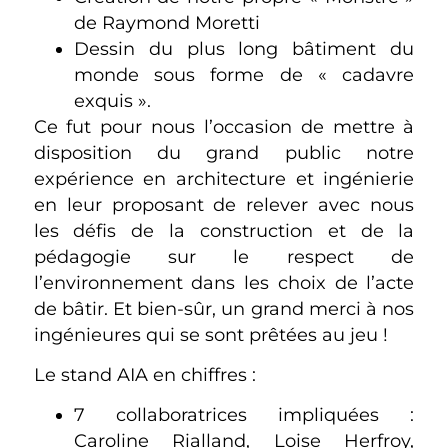
de Raymond Moretti
Dessin du plus long bâtiment du
monde sous forme de « cadavre
exquis ».
Ce fut pour nous l’occasion de mettre à
disposition du grand public notre
expérience en architecture et ingénierie
en leur proposant de relever avec nous
les défis de la construction et de la
pédagogie sur le respect de
l’environnement dans les choix de l’acte
de bâtir. Et bien-sûr, un grand merci à nos
ingénieures qui se sont prêtées au jeu !
Le stand AIA en chiffres :
7 collaboratrices impliquées :
Caroline Rialland, Loise Herfroy,