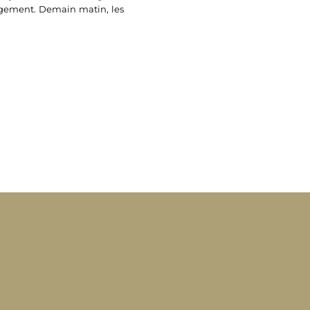
gagement. Demain matin, les